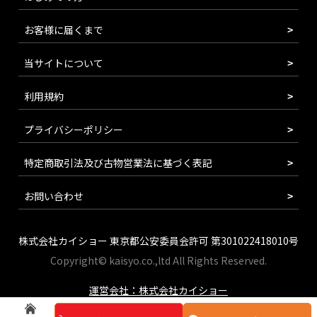
お客様に届くまで
当サイトについて
利用規約
プライバシーポリシー
特定商取引法及び古物営業法に基づく表記
お問い合わせ
株式会社カイショー 東京都公安委員会許可 第301022418010号
Copyright© kaisyo.co.,ltd All Rights Reserved.
運営会社：株式会社カイショー