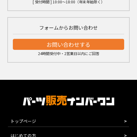
[ 受付時間 ] 10:00～18:00（年末年始除く）
フォームからお問い合わせ
お問い合わせする
24時間受付中・2営業日以内にご回答
トップページ
はじめての方