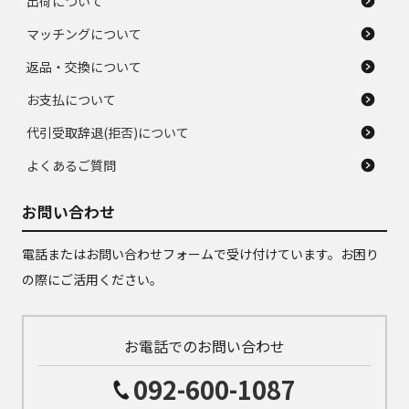
出荷について
マッチングについて
返品・交換について
お支払について
代引受取辞退(拒否)について
よくあるご質問
お問い合わせ
電話またはお問い合わせフォームで受け付けています。お困り
の際にご活用ください。
お電話でのお問い合わせ
092-600-1087