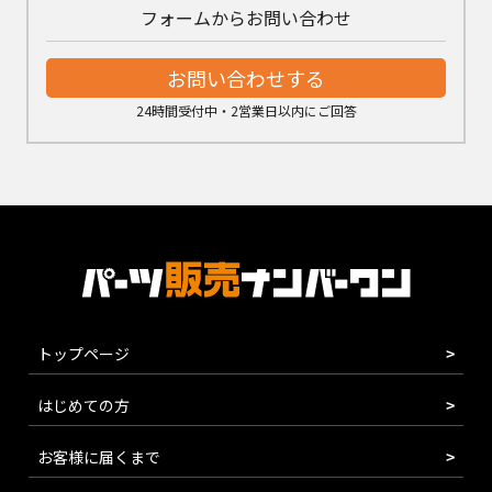
フォームからお問い合わせ
お問い合わせする
24時間受付中・2営業日以内にご回答
トップページ
はじめての方
お客様に届くまで