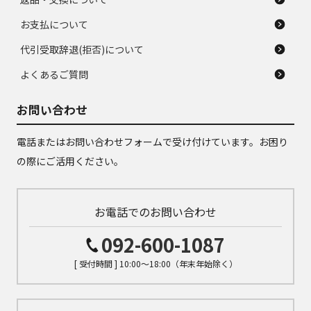
お支払について
代引受取辞退(拒否)について
よくあるご質問
お問い合わせ
電話またはお問い合わせフォームで受け付けています。お困り
の際にご活用ください。
お電話でのお問い合わせ
092-600-1087
[ 受付時間 ] 10:00～18:00（年末年始除く）