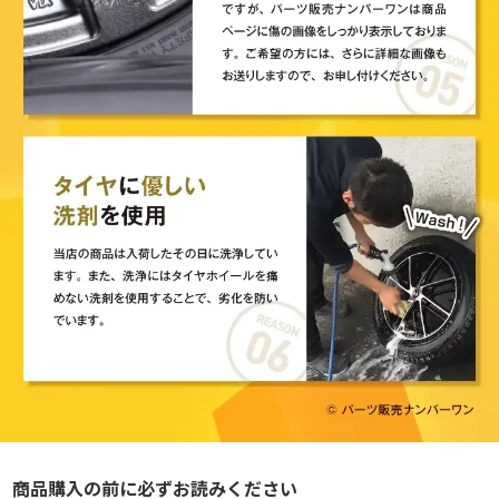
商品購入の前に必ずお読みください