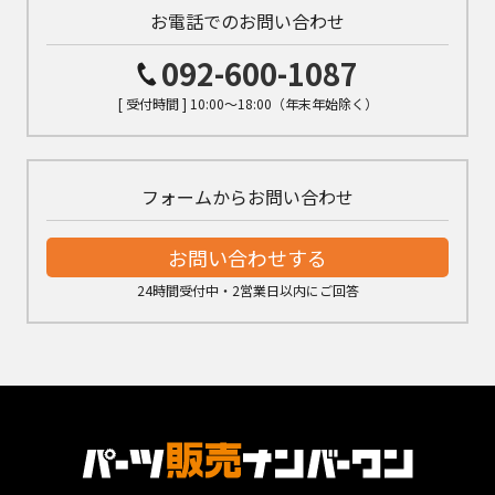
お電話でのお問い合わせ
092-600-1087
[ 受付時間 ] 10:00～18:00（年末年始除く）
フォームからお問い合わせ
お問い合わせする
24時間受付中・2営業日以内にご回答