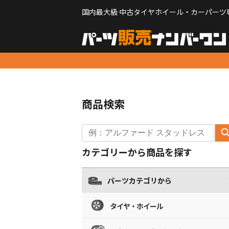
国内最大級 中古タイヤホイール・カーパーツ
商品検索
カテゴリーから商品を探す
パーツカテゴリから
タイヤ・ホイール