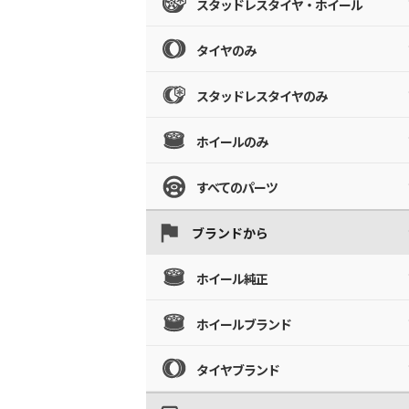
スタッドレスタイヤ・ホイール
タイヤのみ
スタッドレスタイヤのみ
ホイールのみ
すべてのパーツ
ブランドから
ホイール純正
ホイールブランド
タイヤブランド