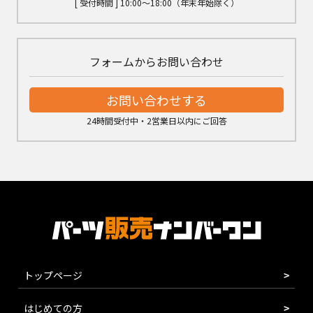
[ 受付時間 ] 10:00～18:00（年末年始除く）
フォームからお問い合わせ
お問い合わせする
24時間受付中・2営業日以内にご回答
トップページ
はじめての方