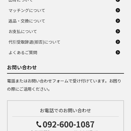
マッチングについて
返品・交換について
お支払について
代引受取辞退(拒否)について
よくあるご質問
お問い合わせ
電話またはお問い合わせフォームで受け付けています。お困り
の際にご活用ください。
お電話でのお問い合わせ
092-600-1087