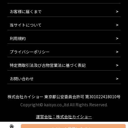
お客様に届くまで
当サイトについて
利用規約
プライバシーポリシー
特定商取引法及び古物営業法に基づく表記
お問い合わせ
株式会社カイショー 東京都公安委員会許可 第301022418010号
Copyright© kaisyo.co.,ltd All Rights Reserved.
運営会社：株式会社カイショー