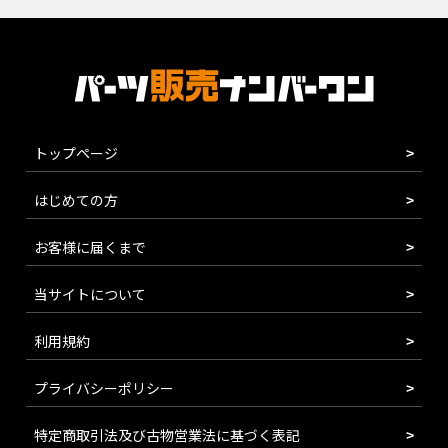
トップページ
はじめての方
お客様に届くまで
当サイトについて
利用規約
プライバシーポリシー
特定商取引法及び古物営業法に基づく表記