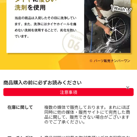
商品購入の前に必ずお読みください
注意事項
在庫に関して
複数の媒体で販売しております。まれにほぼ
同時に他の媒体・販売サイトにて完売した商
品に関して、販売できない場合がございます
のでご了承ください。