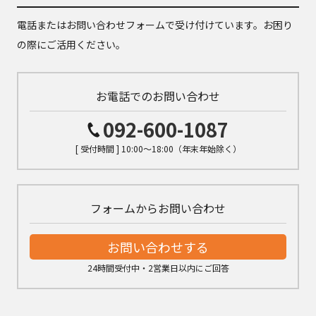
電話またはお問い合わせフォームで受け付けています。お困り
の際にご活用ください。
お電話でのお問い合わせ
092-600-1087
[ 受付時間 ] 10:00～18:00（年末年始除く）
フォームからお問い合わせ
お問い合わせする
24時間受付中・2営業日以内にご回答