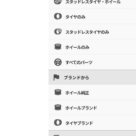
スタッドレスタイヤ・ホイール
タイヤのみ
スタッドレスタイヤのみ
ホイールのみ
すべてのパーツ
ブランドから
ホイール純正
ホイールブランド
タイヤブランド