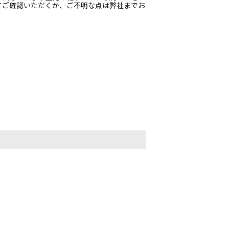
てご確認いただくか、ご不明な点は弊社までお