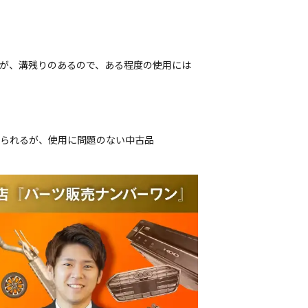
すが、溝残りのあるので、ある程度の使用には
じられるが、使用に問題のない中古品