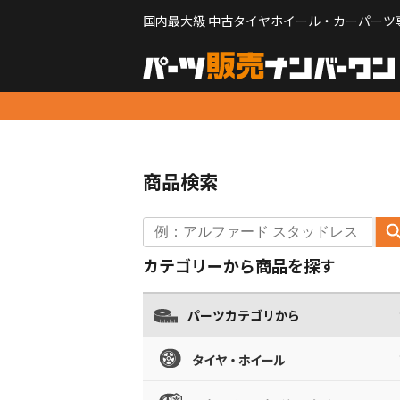
国内最大級 中古タイヤホイール・カーパーツ
商品検索
カテゴリーから商品を探す
パーツカテゴリから
タイヤ・ホイール