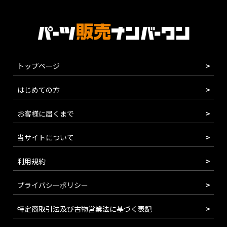
トップページ
はじめての方
お客様に届くまで
当サイトについて
利用規約
プライバシーポリシー
特定商取引法及び古物営業法に基づく表記