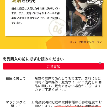
商品購入の前に必ずお読みください
注意事項
在庫に関して
複数の媒体で販売しております。まれにほぼ
同時に他の媒体・販売サイトにて完売した商
品に関して、販売できない場合がございます
のでご了承ください。
マッチングに
商品説明に記載の取付車種はご参考程度でお
関して
願いします。
マッチングについては保証はし