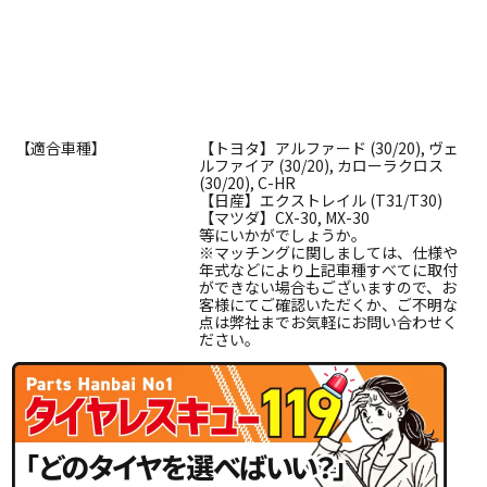
【適合車種】
【トヨタ】アルファード (30/20), ヴェ
ルファイア (30/20), カローラクロス
(30/20), C-HR
【日産】エクストレイル (T31/T30)
【マツダ】CX-30, MX-30
等にいかがでしょうか。
※マッチングに関しましては、仕様や
年式などにより上記車種すべてに取付
ができない場合もございますので、お
客様にてご確認いただくか、ご不明な
点は弊社までお気軽にお問い合わせく
ださい。