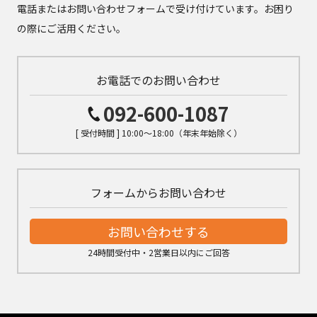
電話またはお問い合わせフォームで受け付けています。お困り
の際にご活用ください。
お電話でのお問い合わせ
092-600-1087
[ 受付時間 ] 10:00～18:00（年末年始除く）
フォームからお問い合わせ
お問い合わせする
24時間受付中・2営業日以内にご回答