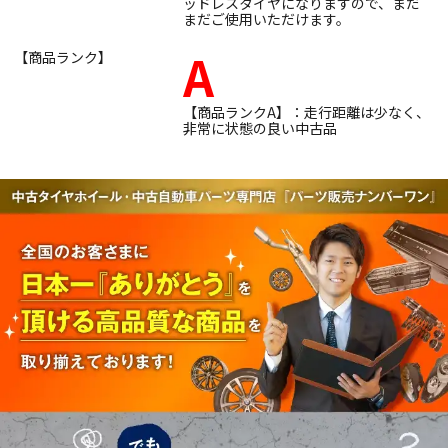
ッドレスタイヤになりますので、まだ
まだご使用いただけます。
A
【商品ランク】
【商品ランクA】：走行距離は少なく、
非常に状態の良い中古品