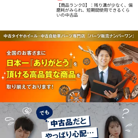
【商品ランクD】：残り溝が少なく、偏
磨耗がみられ、短期間使用できるくら
いの中古品