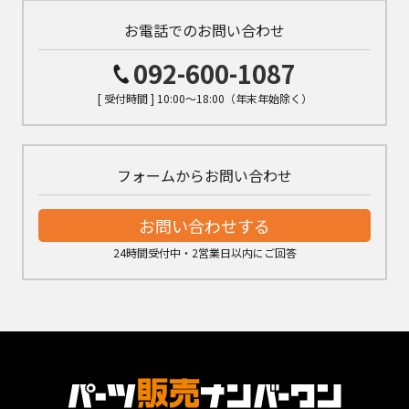
お電話でのお問い合わせ
092-600-1087
[ 受付時間 ] 10:00～18:00（年末年始除く）
フォームからお問い合わせ
お問い合わせする
24時間受付中・2営業日以内にご回答