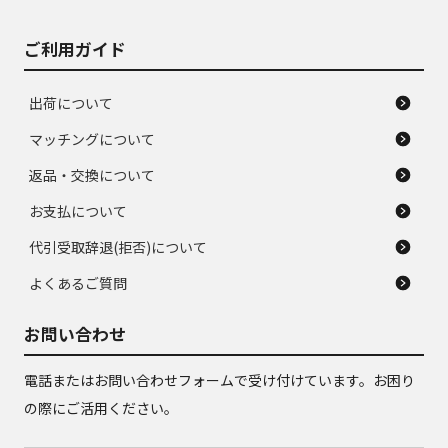
ご利用ガイド
出荷について
マッチングについて
返品・交換について
お支払について
代引受取辞退(拒否)について
よくあるご質問
お問い合わせ
電話またはお問い合わせフォームで受け付けています。お困り
の際にご活用ください。