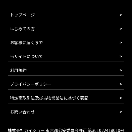
トップページ
はじめての方
お客様に届くまで
当サイトについて
利用規約
プライバシーポリシー
特定商取引法及び古物営業法に基づく表記
お問い合わせ
株式会社カイショー 東京都公安委員会許可 第301022418010号