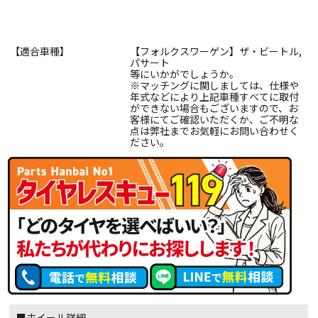
【適合車種】
【フォルクスワーゲン】ザ・ビートル,
パサート
等にいかがでしょうか。
※マッチングに関しましては、仕様や
年式などにより上記車種すべてに取付
ができない場合もございますので、お
客様にてご確認いただくか、ご不明な
点は弊社までお気軽にお問い合わせく
ださい。
■ホイール詳細