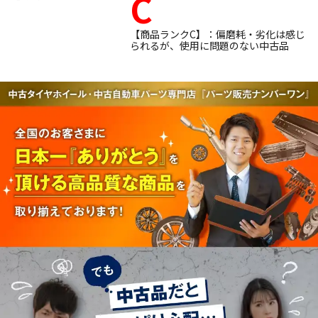
C
【商品ランクC】：偏磨耗・劣化は感じ
られるが、使用に問題のない中古品