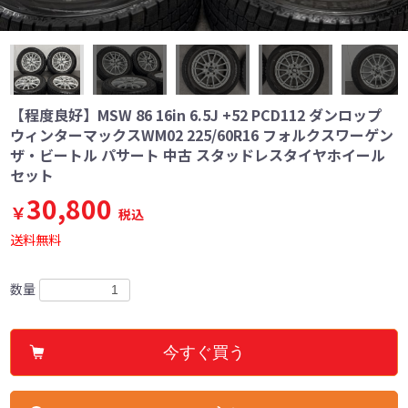
【程度良好】MSW 86 16in 6.5J +52 PCD112 ダンロップ
ウィンターマックスWM02 225/60R16 フォルクスワーゲン
ザ・ビートル パサート 中古 スタッドレスタイヤホイール
セット
30,800
￥
税込
送料無料
数量
今すぐ買う