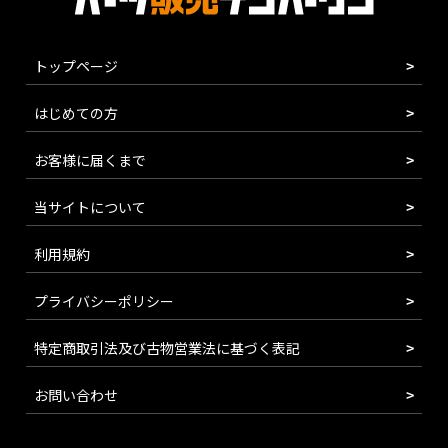
トップページ
はじめての方
お客様に届くまで
当サイトについて
利用規約
プライバシーポリシー
特定商取引法及び古物営業法に基づく表記
お問い合わせ