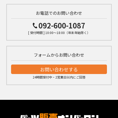
お電話でのお問い合わせ
092-600-1087
[ 受付時間 ] 10:00～18:00（年末年始除く）
フォームからお問い合わせ
お問い合わせする
24時間受付中・2営業日以内にご回答