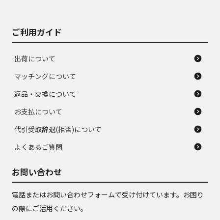
ご利用ガイド
出荷について
マッチングについて
返品・交換について
お支払について
代引受取辞退(拒否)について
よくあるご質問
お問い合わせ
電話またはお問い合わせフォームで受け付けています。お困り
の際にご活用ください。