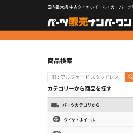
国内最大級 中古タイヤホイール・カーパーツ
商品検索
カテゴリーから商品を探す
パーツカテゴリから
タイヤ・ホイール