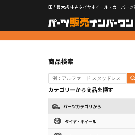
国内最大級 中古タイヤホイール・カーパーツ
商品検索
カテゴリーから商品を探す
パーツカテゴリから
タイヤ・ホイール