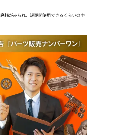
偏磨耗がみられ、短期間使用できるくらいの中