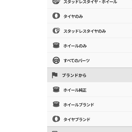
スタッドレスタイヤ・ホイール
タイヤのみ
スタッドレスタイヤのみ
ホイールのみ
すべてのパーツ
ブランドから
ホイール純正
ホイールブランド
タイヤブランド