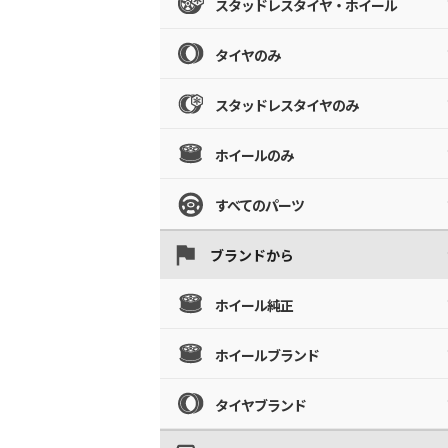
スタッドレスタイヤ・ホイール
タイヤのみ
スタッドレスタイヤのみ
ホイールのみ
すべてのパーツ
ブランドから
ホイール純正
ホイールブランド
タイヤブランド