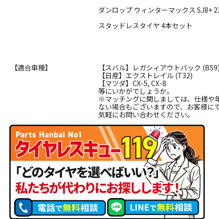
ダンロップ ウィンターマックス SJ8+ 225
スタッドレスタイヤ 4本セット
【適合車種】
【スバル】レガシィアウトバック (BS9
【日産】エクストレイル (T32)
【マツダ】CX-5, CX-8
等にいかがでしょうか。
※マッチングに関しましては、仕様や
ない場合もございますので、お客様に
気軽にお問い合わせください。