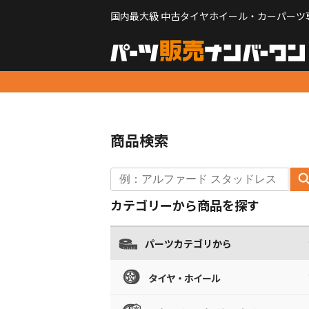
国内最大級 中古タイヤホイール・カーパーツ
商品検索
カテゴリーから商品を探す
パーツカテゴリから
タイヤ・ホイール