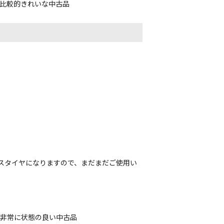
、比較的きれいな中古品
レスタイヤになりますので、まだまだご使用い
、非常に状態の良い中古品