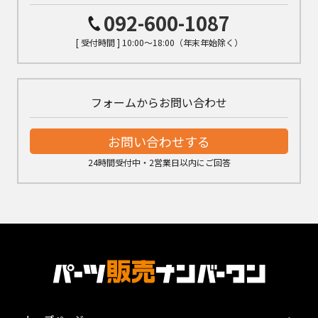
092-600-1087
[ 受付時間 ] 10:00～18:00（年末年始除く）
フォームからお問い合わせ
お問い合わせする
24時間受付中・2営業日以内にご回答