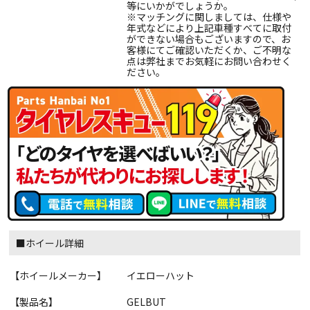
等にいかがでしょうか。
※マッチングに関しましては、仕様や
年式などにより上記車種すべてに取付
ができない場合もございますので、お
客様にてご確認いただくか、ご不明な
点は弊社までお気軽にお問い合わせく
ださい。
■ホイール詳細
【ホイールメーカー】
イエローハット
【製品名】
GELBUT