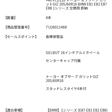
ットGIZ 205/60R16 BMW E81 E82 E87
E88 1シリーズ 交換用 即納
【数量】
4本
【商品管理番号】
TU26011468
【セールスポイント】
倉庫保管品
GELBUT 16インチアルミホイール
センターキャップ付属
トーヨー オブザーブ ガリットGIZ
205/60R16
スタッドレスタイヤ4本付
【適合車種】
【BMW】1シリーズ (E87 E81 E82 E88)