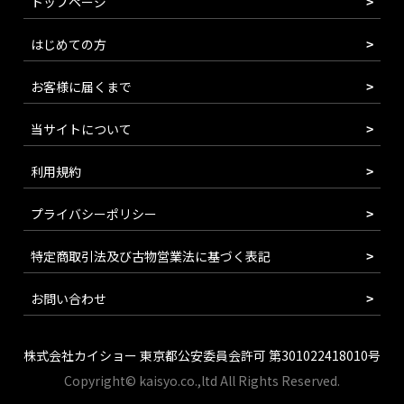
トップページ
はじめての方
お客様に届くまで
当サイトについて
利用規約
プライバシーポリシー
特定商取引法及び古物営業法に基づく表記
お問い合わせ
株式会社カイショー 東京都公安委員会許可 第301022418010号
Copyright© kaisyo.co.,ltd All Rights Reserved.