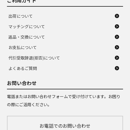
ご利用ガイド
出荷について
マッチングについて
返品・交換について
お支払について
代引受取辞退(拒否)について
よくあるご質問
お問い合わせ
電話またはお問い合わせフォームで受け付けています。お困り
の際にご活用ください。
お電話でのお問い合わせ