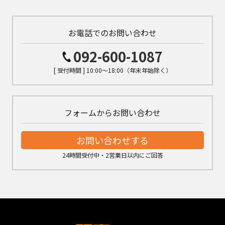
お電話でのお問い合わせ
092-600-1087
[ 受付時間 ] 10:00～18:00（年末年始除く）
フォームからお問い合わせ
お問い合わせする
24時間受付中・2営業日以内にご回答