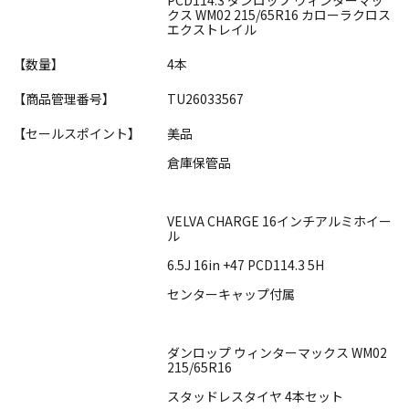
クス WM02 215/65R16 カローラクロス
エクストレイル
【数量】
4本
【商品管理番号】
TU26033567
【セールスポイント】
美品
倉庫保管品
VELVA CHARGE 16インチアルミホイー
ル
6.5J 16in +47 PCD114.3 5H
センターキャップ付属
ダンロップ ウィンターマックス WM02
215/65R16
スタッドレスタイヤ 4本セット