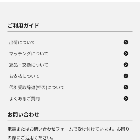
がある。ジャンク品
品
ご利用ガイド
出荷について
マッチングについて
返品・交換について
お支払について
代引受取辞退(拒否)について
よくあるご質問
お問い合わせ
電話またはお問い合わせフォームで受け付けています。お困り
の際にご活用ください。