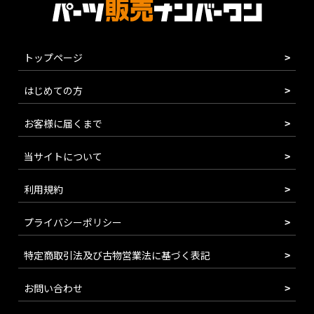
トップページ
はじめての方
お客様に届くまで
当サイトについて
利用規約
プライバシーポリシー
特定商取引法及び古物営業法に基づく表記
お問い合わせ