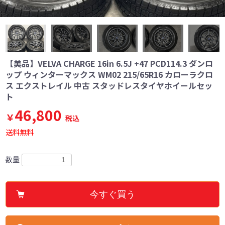
【美品】VELVA CHARGE 16in 6.5J +47 PCD114.3 ダンロ
ップ ウィンターマックス WM02 215/65R16 カローラクロ
ス エクストレイル 中古 スタッドレスタイヤホイールセッ
ト
46,800
￥
税込
送料無料
数量
今すぐ買う