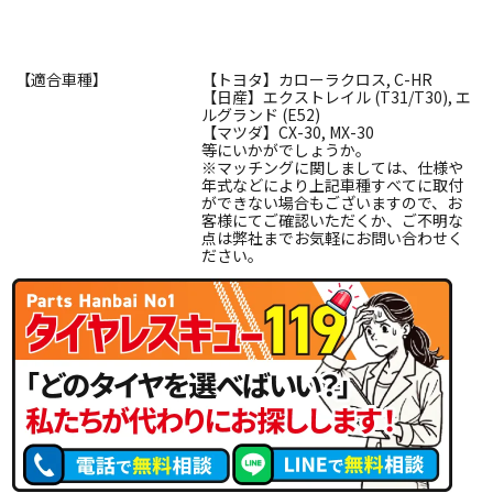
【適合車種】
【トヨタ】カローラクロス, C-HR
【日産】エクストレイル (T31/T30), エ
ルグランド (E52)
【マツダ】CX-30, MX-30
等にいかがでしょうか。
※マッチングに関しましては、仕様や
年式などにより上記車種すべてに取付
ができない場合もございますので、お
客様にてご確認いただくか、ご不明な
点は弊社までお気軽にお問い合わせく
ださい。