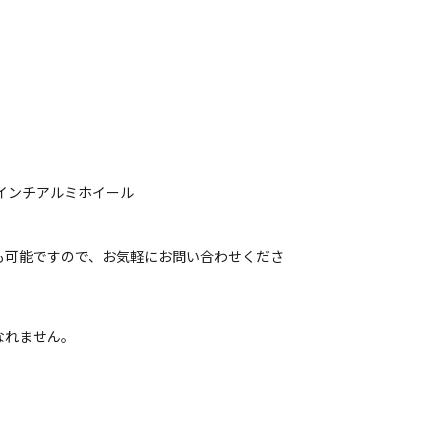
20インチアルミホイール
も可能ですので、お気軽にお問い合わせくださ
なれません。