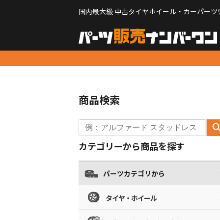
国内最大級 中古タイヤホイール・カーパーツ
商品検索
カテゴリーから商品を探す
パーツカテゴリから
タイヤ・ホイール