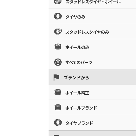
スタッドレスタイヤ・ホイール
タイヤのみ
スタッドレスタイヤのみ
ホイールのみ
すべてのパーツ
ブランドから
ホイール純正
ホイールブランド
タイヤブランド