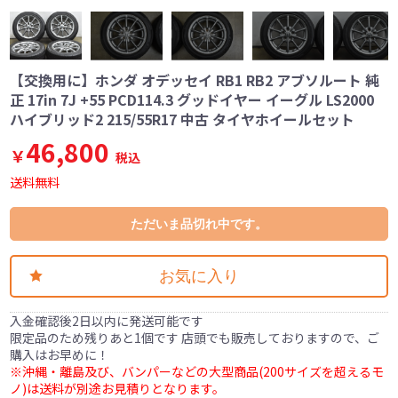
【交換用に】ホンダ オデッセイ RB1 RB2 アブソルート 純
正 17in 7J +55 PCD114.3 グッドイヤー イーグル LS2000
ハイブリッド2 215/55R17 中古 タイヤホイールセット
46,800
￥
税込
送料無料
ただいま品切れ中です。
お気に入り
入金確認後2日以内に発送可能です
限定品のため残りあと1個です 店頭でも販売しておりますので、ご
購入はお早めに！
※沖縄・離島及び、バンパーなどの大型商品(200サイズを超えるモ
ノ)は送料が別途お見積りとなります。