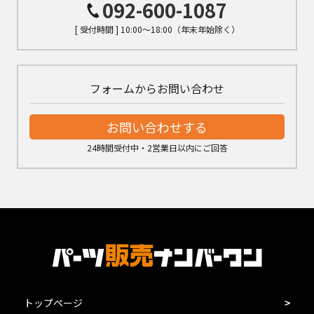
092-600-1087
[ 受付時間 ] 10:00～18:00（年末年始除く）
フォームからお問い合わせ
お問い合わせする
24時間受付中・2営業日以内にご回答
トップページ