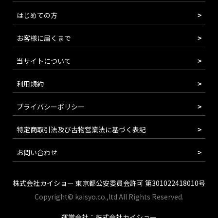
はじめての方
お客様に届くまで
当サイトについて
利用規約
プライバシーポリシー
特定商取引法及び古物営業法に基づく表記
お問い合わせ
株式会社カイショー 東京都公安委員会許可 第301022418010号
Copyright© kaisyo.co.,ltd All Rights Reserved.
運営会社：株式会社カイショー