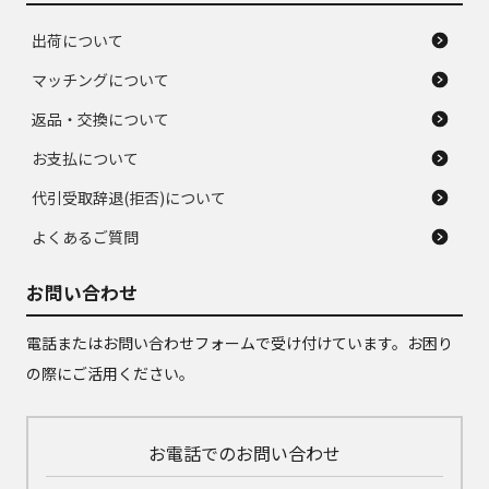
出荷について
マッチングについて
返品・交換について
お支払について
代引受取辞退(拒否)について
よくあるご質問
お問い合わせ
電話またはお問い合わせフォームで受け付けています。お困り
の際にご活用ください。
お電話でのお問い合わせ