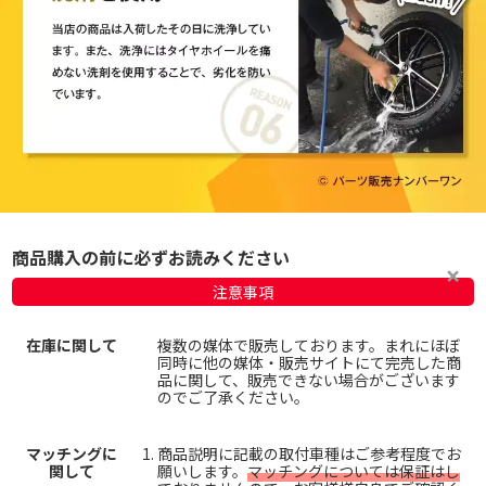
商品購入の前に必ずお読みください
注意事項
在庫に関して
複数の媒体で販売しております。まれにほぼ
同時に他の媒体・販売サイトにて完売した商
品に関して、販売できない場合がございます
のでご了承ください。
マッチングに
商品説明に記載の取付車種はご参考程度でお
関して
願いします。
マッチングについては保証はし