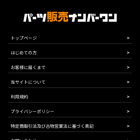
トップページ
はじめての方
お客様に届くまで
当サイトについて
利用規約
プライバシーポリシー
特定商取引法及び古物営業法に基づく表記