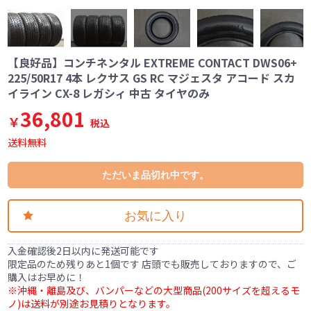
【良好品】コンチネンタル EXTREME CONTACT DWS06+
225/50R17 4本 レクサス GS RC マジェスタ アコード スカ
イライン CX-8 レガシィ 中古 タイヤのみ
36,801
￥
税込
送料無料
ただいま品切れ中です。
お気に入り
入金確認後2日以内に発送可能です
限定品のため残りあと1個です 店頭でも販売しておりますので、ご
購入はお早めに！
※沖縄・離島及び、バンパーなどの大型商品(200サイズを超えるモ
ノ)は送料が別途お見積りとなります。