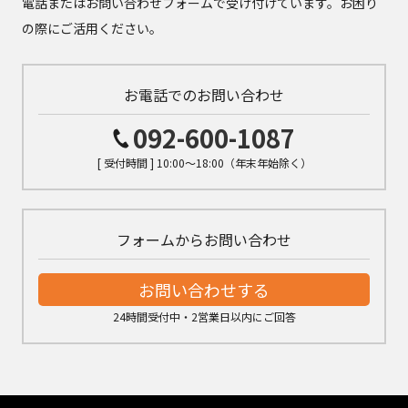
電話またはお問い合わせフォームで受け付けています。お困り
の際にご活用ください。
お電話でのお問い合わせ
092-600-1087
[ 受付時間 ] 10:00～18:00（年末年始除く）
フォームからお問い合わせ
お問い合わせする
24時間受付中・2営業日以内にご回答