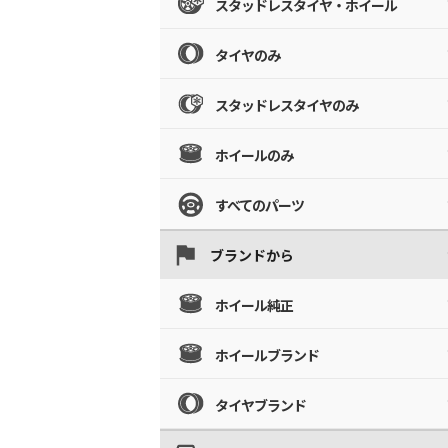
スタッドレスタイヤ・ホイール
タイヤのみ
スタッドレスタイヤのみ
ホイールのみ
すべてのパーツ
ブランドから
ホイール純正
ホイールブランド
タイヤブランド