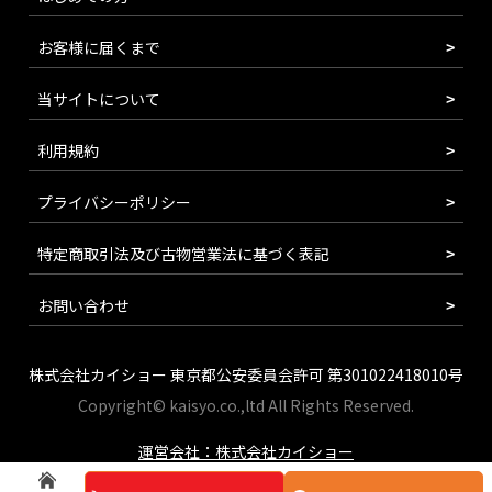
お客様に届くまで
当サイトについて
利用規約
プライバシーポリシー
特定商取引法及び古物営業法に基づく表記
お問い合わせ
株式会社カイショー 東京都公安委員会許可 第301022418010号
Copyright© kaisyo.co.,ltd All Rights Reserved.
運営会社：株式会社カイショー