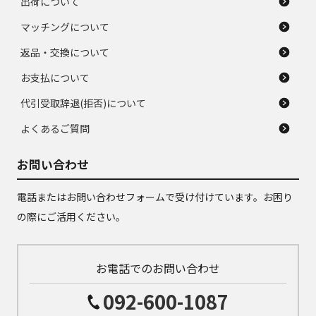
出荷について
マッチングについて
返品・交換について
お支払について
代引受取辞退(拒否)について
よくあるご質問
お問い合わせ
電話またはお問い合わせフォームで受け付けています。お困り
の際にご活用ください。
お電話でのお問い合わせ
092-600-1087