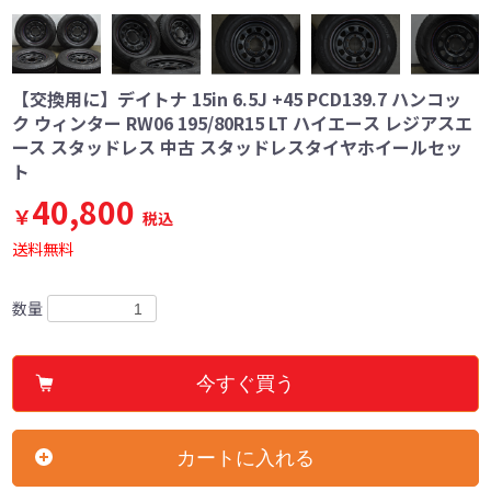
【交換用に】デイトナ 15in 6.5J +45 PCD139.7 ハンコッ
ク ウィンター RW06 195/80R15 LT ハイエース レジアスエ
ース スタッドレス 中古 スタッドレスタイヤホイールセッ
ト
40,800
￥
税込
送料無料
数量
今すぐ買う
カートに入れる