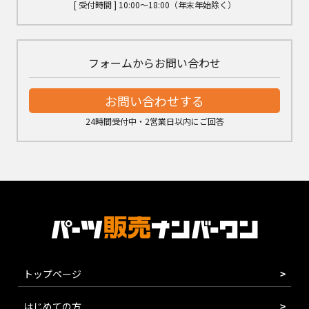
[ 受付時間 ] 10:00～18:00（年末年始除く）
フォームからお問い合わせ
お問い合わせする
24時間受付中・2営業日以内にご回答
トップページ
はじめての方