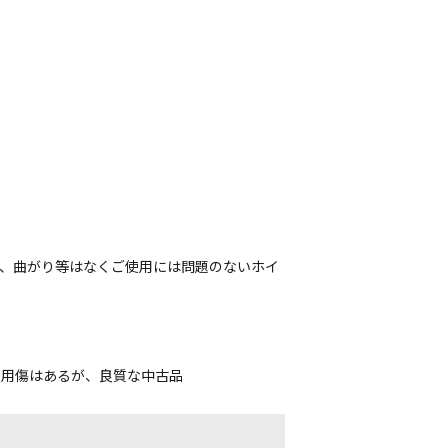
が、曲がり等はなくご使用には問題のないホイ
使用傷はあるが、良質な中古品