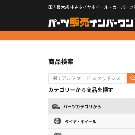
国内最大級 中古タイヤホイール・カーパーツ
商品検索
カテゴリーから商品を探す
パーツカテゴリから
タイヤ・ホイール