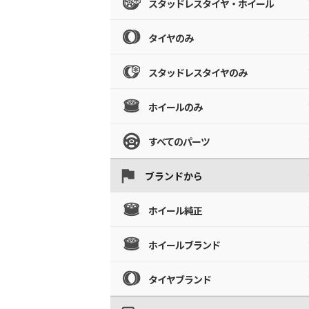
スタッドレスタイヤ・ホイール
タイヤのみ
スタッドレスタイヤのみ
ホイールのみ
すべてのパーツ
ブランドから
ホイール純正
ホイールブランド
タイヤブランド