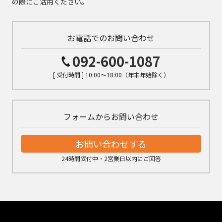
の際にご活用ください。
お電話でのお問い合わせ
092-600-1087
[ 受付時間 ] 10:00～18:00（年末年始除く）
フォームからお問い合わせ
お問い合わせする
24時間受付中・2営業日以内にご回答