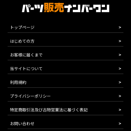
トップページ
はじめての方
お客様に届くまで
当サイトについて
利用規約
プライバシーポリシー
特定商取引法及び古物営業法に基づく表記
お問い合わせ