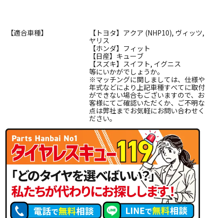
【適合車種】
【トヨタ】アクア (NHP10), ヴィッツ,
ヤリス
【ホンダ】フィット
【日産】キューブ
【スズキ】スイフト, イグニス
等にいかがでしょうか。
※マッチングに関しましては、仕様や
年式などにより上記車種すべてに取付
ができない場合もございますので、お
客様にてご確認いただくか、ご不明な
点は弊社までお気軽にお問い合わせく
ださい。