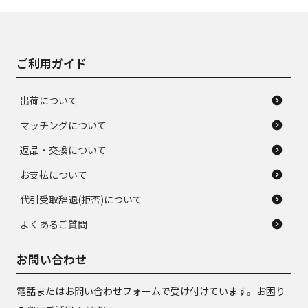
J
J
あり、落ちない汚れ
のタイヤ。ジャンク
がある。ジャンク品
品
ご利用ガイド
出荷について
マッチングについて
返品・交換について
お支払について
代引受取辞退(拒否)について
よくあるご質問
お問い合わせ
電話またはお問い合わせフォームで受け付けています。お困り