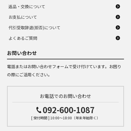
返品・交換について
お支払について
代引受取辞退(拒否)について
よくあるご質問
お問い合わせ
電話またはお問い合わせフォームで受け付けています。お困り
の際にご活用ください。
お電話でのお問い合わせ
092-600-1087
[ 受付時間 ] 10:00～18:00（年末年始除く）