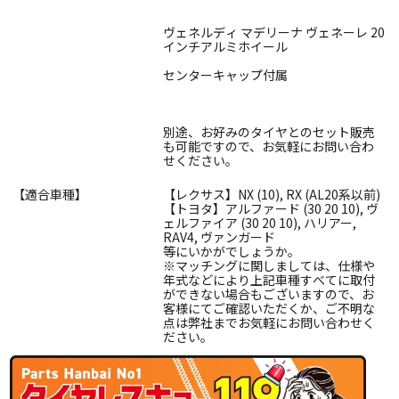
ヴェネルディ マデリーナ ヴェネーレ 20
インチアルミホイール
センターキャップ付属
別途、お好みのタイヤとのセット販売
も可能ですので、お気軽にお問い合わ
せください。
【適合車種】
【レクサス】NX (10), RX (AL20系以前)
【トヨタ】アルファード (30 20 10), ヴ
ェルファイア (30 20 10), ハリアー,
RAV4, ヴァンガード
等にいかがでしょうか。
※マッチングに関しましては、仕様や
年式などにより上記車種すべてに取付
ができない場合もございますので、お
客様にてご確認いただくか、ご不明な
点は弊社までお気軽にお問い合わせく
ださい。