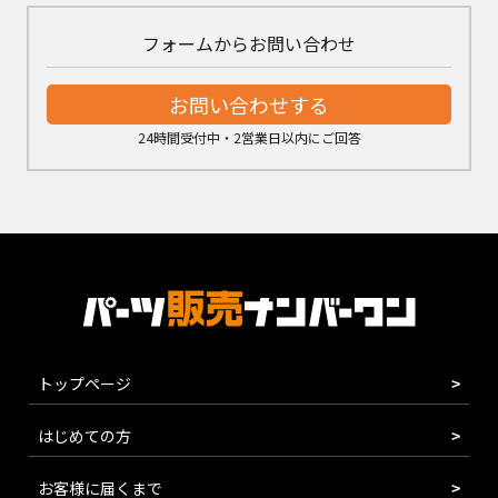
フォームからお問い合わせ
お問い合わせする
24時間受付中・2営業日以内にご回答
トップページ
はじめての方
お客様に届くまで