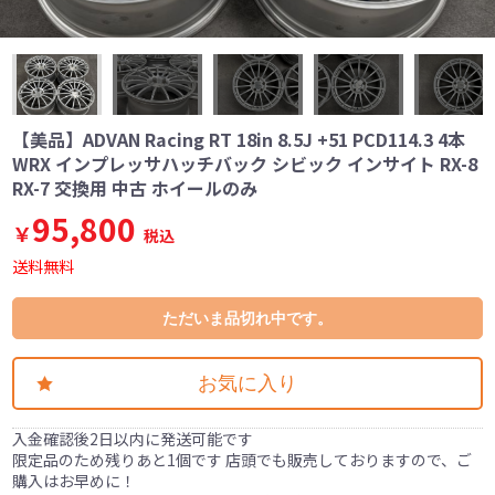
【美品】ADVAN Racing RT 18in 8.5J +51 PCD114.3 4本
WRX インプレッサハッチバック シビック インサイト RX-8
RX-7 交換用 中古 ホイールのみ
95,800
￥
税込
送料無料
ただいま品切れ中です。
お気に入り
入金確認後2日以内に発送可能です
限定品のため残りあと1個です 店頭でも販売しておりますので、ご
購入はお早めに！