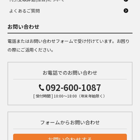
よくあるご質問
お問い合わせ
電話またはお問い合わせフォームで受け付けています。お困り
の際にご活用ください。
お電話でのお問い合わせ
092-600-1087
[ 受付時間 ] 10:00～18:00（年末年始除く）
フォームからお問い合わせ
お問い合わせする