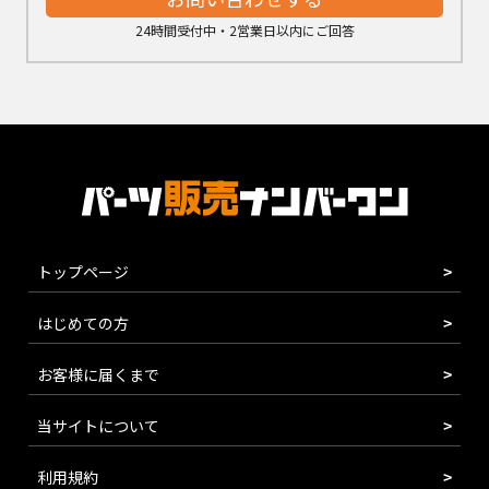
24時間受付中・2営業日以内にご回答
トップページ
はじめての方
お客様に届くまで
当サイトについて
利用規約