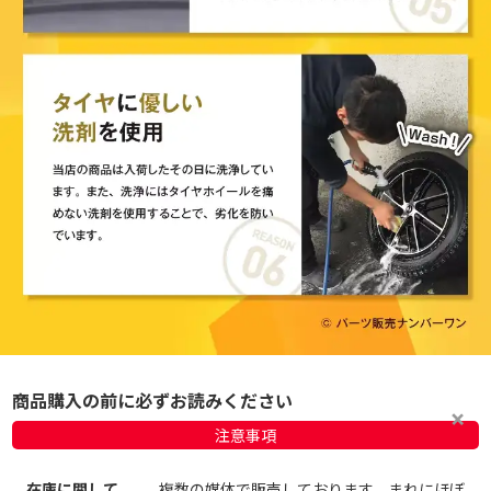
商品購入の前に必ずお読みください
注意事項
在庫に関して
複数の媒体で販売しております。まれにほぼ