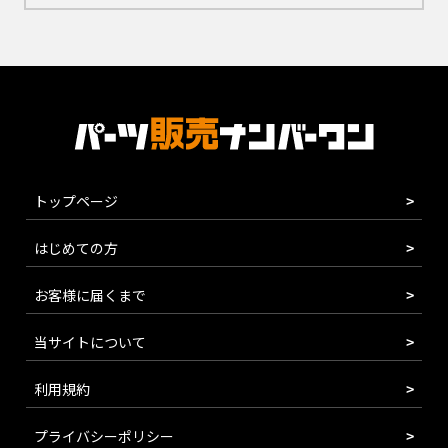
トップページ
はじめての方
お客様に届くまで
当サイトについて
利用規約
プライバシーポリシー