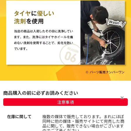
商品購入の前に必ずお読みください
注意事項
在庫に関して
複数の媒体で販売しております。まれにほぼ
同時に他の媒体・販売サイトにて完売した商
品に関して、販売できない場合がございます
のでご了承ください。