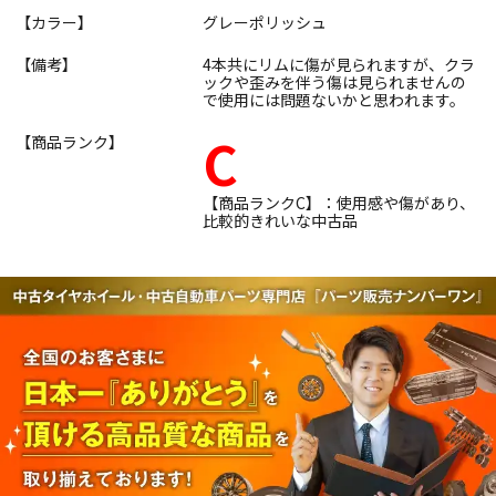
【カラー】
グレーポリッシュ
【備考】
4本共にリムに傷が見られますが、クラ
ックや歪みを伴う傷は見られませんの
で使用には問題ないかと思われます。
C
【商品ランク】
【商品ランクC】：使用感や傷があり、
比較的きれいな中古品