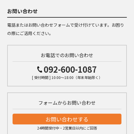
お問い合わせ
電話またはお問い合わせフォームで受け付けています。お困り
の際にご活用ください。
お電話でのお問い合わせ
092-600-1087
[ 受付時間 ] 10:00～18:00（年末年始除く）
フォームからお問い合わせ
お問い合わせする
24時間受付中・2営業日以内にご回答