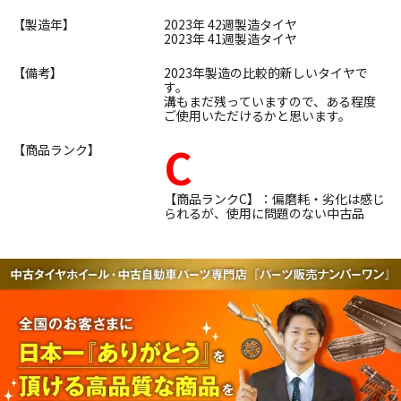
【製造年】
2023年 42週製造タイヤ
2023年 41週製造タイヤ
【備考】
2023年製造の比較的新しいタイヤで
す。
溝もまだ残っていますので、ある程度
ご使用いただけるかと思います。
C
【商品ランク】
【商品ランクC】：偏磨耗・劣化は感じ
られるが、使用に問題のない中古品