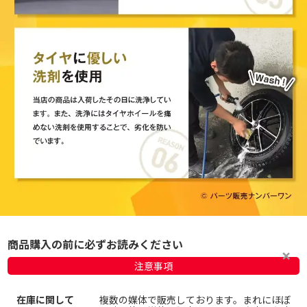
商品購入の前に必ずお読みください
注意事項
在庫に関して
複数の媒体で販売しております。まれにほぼ