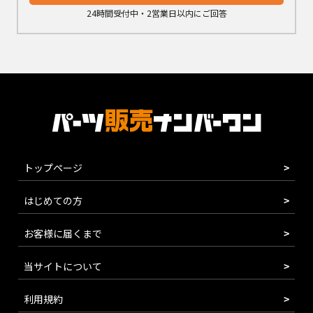
24時間受付中・2営業日以内にご回答
トップページ
はじめての方
お客様に届くまで
当サイトについて
利用規約