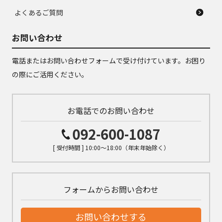
よくあるご質問
お問い合わせ
電話またはお問い合わせフォームで受け付けています。お困り
の際にご活用ください。
お電話でのお問い合わせ
092-600-1087
[ 受付時間 ] 10:00～18:00（年末年始除く）
フォームからお問い合わせ
お問い合わせする