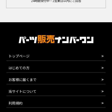
24時間受付中・2営業日以内にご回答
トップページ
はじめての方
お客様に届くまで
当サイトについて
利用規約