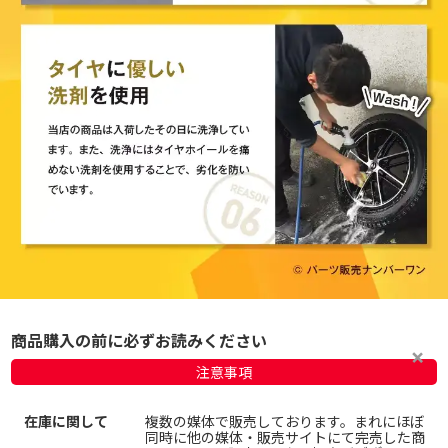
商品購入の前に必ずお読みください
注意事項
在庫に関して
複数の媒体で販売しております。まれにほぼ
同時に他の媒体・販売サイトにて完売した商