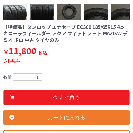
【特価品】ダンロップ エナセーブ EC300 185/65R15 4本
カローラフィールダー アクア フィット ノート MAZDA2 デ
ミオ ポロ 中古 タイヤのみ
11,800
￥
税込
送料無料
数量
今すぐ買う
カートに入れる