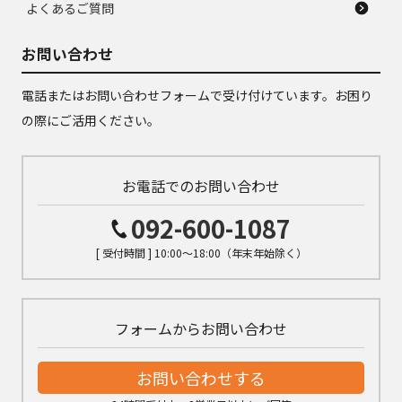
よくあるご質問
お問い合わせ
電話またはお問い合わせフォームで受け付けています。お困り
の際にご活用ください。
お電話でのお問い合わせ
092-600-1087
[ 受付時間 ] 10:00～18:00（年末年始除く）
フォームからお問い合わせ
お問い合わせする