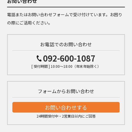
お問い合わせ
電話またはお問い合わせフォームで受け付けています。お困り
の際にご活用ください。
お電話でのお問い合わせ
092-600-1087
[ 受付時間 ] 10:00～18:00（年末年始除く）
フォームからお問い合わせ
お問い合わせする
24時間受付中・2営業日以内にご回答