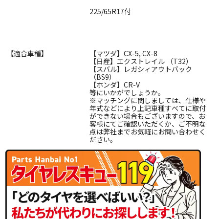
225/65R17付
【適合車種】
【マツダ】CX-5, CX-8
【日産】エクストレイル （T32）
【スバル】レガシィアウトバック
（BS9）
【ホンダ】CR-V
等にいかがでしょうか。
※マッチングに関しましては、仕様や
年式などにより上記車種すべてに取付
ができない場合もございますので、お
客様にてご確認いただくか、ご不明な
点は弊社までお気軽にお問い合わせく
ださい。