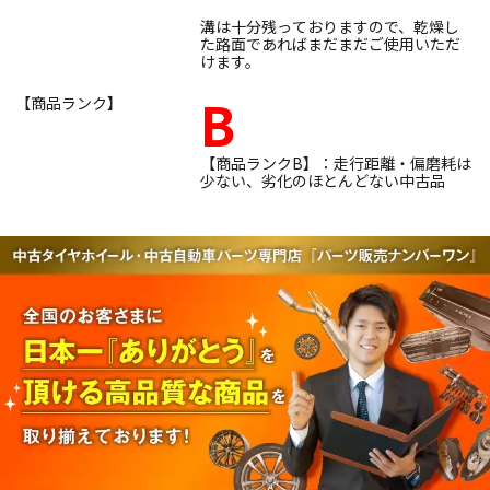
溝は十分残っておりますので、乾燥し
た路面であればまだまだご使用いただ
けます。
B
【商品ランク】
【商品ランクB】：走行距離・偏磨耗は
少ない、劣化のほとんどない中古品