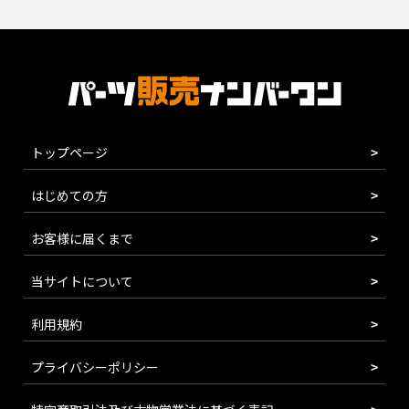
トップページ
はじめての方
お客様に届くまで
当サイトについて
利用規約
プライバシーポリシー