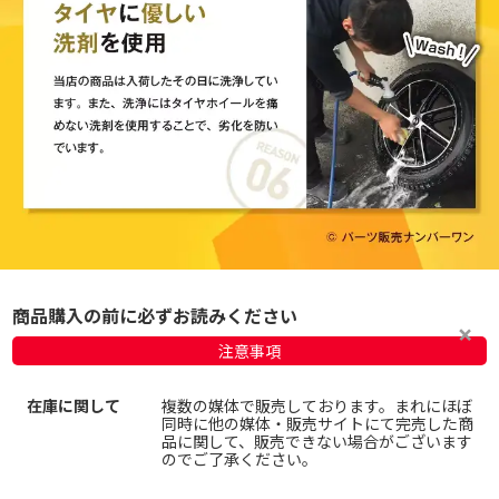
商品購入の前に必ずお読みください
注意事項
在庫に関して
複数の媒体で販売しております。まれにほぼ
同時に他の媒体・販売サイトにて完売した商
品に関して、販売できない場合がございます
のでご了承ください。