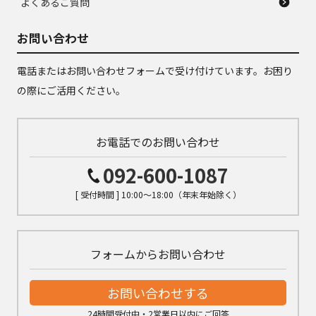
よくあるご質問
お問い合わせ
電話またはお問い合わせフォームで受け付けています。お困り
の際にご活用ください。
お電話でのお問い合わせ
092-600-1087
[ 受付時間 ] 10:00～18:00（年末年始除く）
フォームからお問い合わせ
お問い合わせする
24時間受付中・2営業日以内にご回答