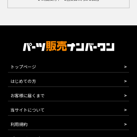
トップページ
はじめての方
お客様に届くまで
当サイトについて
利用規約