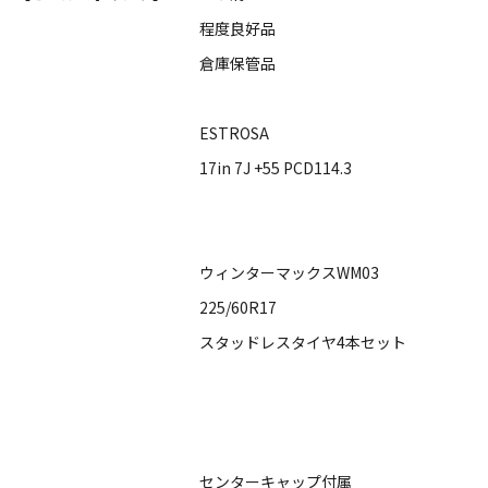
程度良好品
倉庫保管品
ESTROSA
17in 7J +55 PCD114.3
ウィンターマックスWM03
225/60R17
スタッドレスタイヤ4本セット
センターキャップ付属