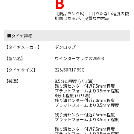
B
【商品ランクB】：目立たない程度の使
用傷はあるが、良質な中古品
■タイヤ詳細
【タイヤメーカー】
ダンロップ
【製品名】
ウインターマックスWM03
【タイヤサイズ】
225/60R17 99Q
【残溝】
8.5分山程度 (バリ溝)
残り溝センター付近7.5ｍｍ程度
プラットフォームより3.5ｍｍ程度
8分山程度 (バリ溝)
残り溝センター付近7.0ｍｍ程度
プラットフォームより3.5ｍｍ程度
残り溝センター付近7.5ｍｍ程度
プラットフォームより3.5ｍｍ程度
残り溝センター付近7.5ｍｍ程度
プラットフォームより3.5ｍｍ程度