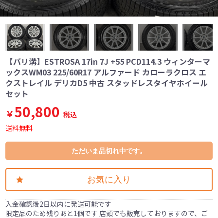
【バリ溝】ESTROSA 17in 7J +55 PCD114.3 ウィンターマ
ックスWM03 225/60R17 アルファード カローラクロス エ
クストレイル デリカD5 中古 スタッドレスタイヤホイール
セット
50,800
￥
税込
送料無料
ただいま品切れ中です。
お気に入り
入金確認後2日以内に発送可能です
限定品のため残りあと1個です 店頭でも販売しておりますので、ご