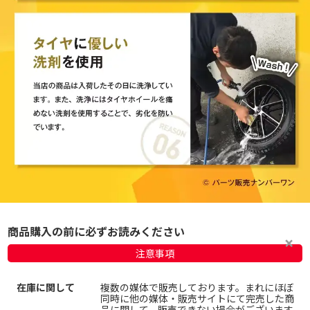
商品購入の前に必ずお読みください
注意事項
在庫に関して
複数の媒体で販売しております。まれにほぼ
同時に他の媒体・販売サイトにて完売した商
品に関して、販売できない場合がございます