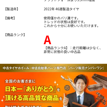
【製造年】
2022年 46週製造タイヤ
【備考】
使用僅かのバリ溝です。
トレッドの状態は良好です。
これから十分にお使いいただけます。
A
【商品ランク】
【商品ランクA】：走行距離は少なく、
非常に状態の良い中古品