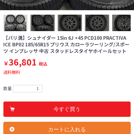
【バリ溝】シュナイダー 15in 6J +45 PCD100 PRACTIVA
ICE BP02 185/65R15 プリウス カローラツーリング/スポー
ツ インプレッサ 中古 スタッドレスタイヤホイールセット
36,801
￥
税込
送料無料
数量
今すぐ買う
カートに入れる