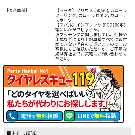
【適合車種】
【トヨタ】プリウス (50/30), カローラ
ツーリング, カローラセダン, カローラ
スポーツ
【スバル】インプレッサ (PCD100車)
等にいかがでしょうか。
※マッチングに関しましては、仕様や
年式などにより上記車種すべてに取付
ができない場合もございますので、お
客様にてご確認いただくか、ご不明な
点は弊社までお気軽にお問い合わせく
ださい。
■ホイール詳細