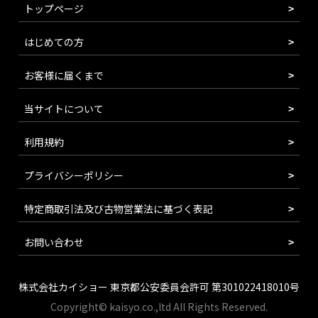
トップページ
はじめての方
お客様に届くまで
当サイトについて
利用規約
プライバシーポリシー
特定商取引法及び古物営業法に基づく表記
お問い合わせ
株式会社カイショー 東京都公安委員会許可 第301022418010号
Copyright© kaisyo.co.,ltd All Rights Reserved.