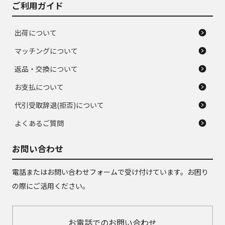
ご利用ガイド
出荷について
マッチングについて
返品・交換について
お支払について
代引受取辞退(拒否)について
よくあるご質問
お問い合わせ
電話またはお問い合わせフォームで受け付けています。お困り
の際にご活用ください。
お電話でのお問い合わせ