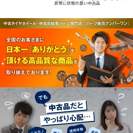
非常に状態の良い中古品