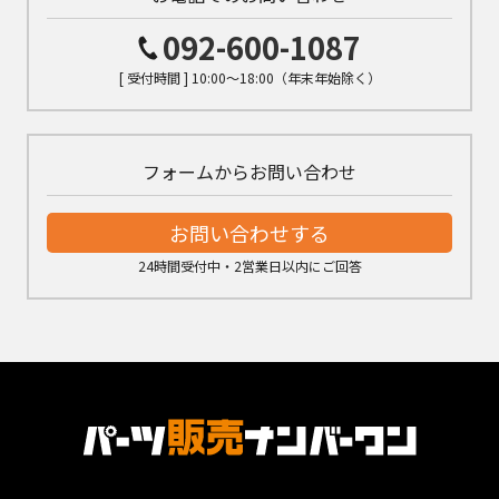
092-600-1087
[ 受付時間 ] 10:00～18:00（年末年始除く）
フォームからお問い合わせ
お問い合わせする
24時間受付中・2営業日以内にご回答