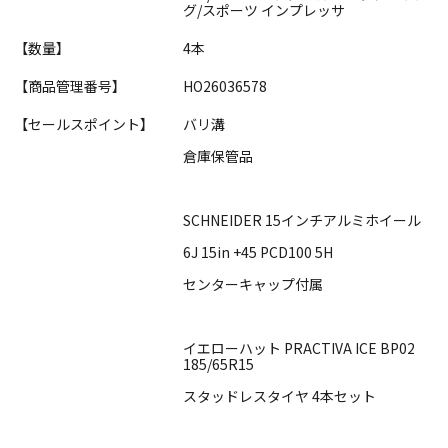
グ/スポーツ インプレッサ
【数量】
4本
【商品管理番号】
HO26036578
【セールスポイント】
バリ溝
倉庫保管品
SCHNEIDER 15インチアルミホイール
6J 15in +45 PCD100 5H
センターキャップ付属
イエローハット PRACTIVA ICE BP02
185/65R15
スタッドレスタイヤ 4本セット