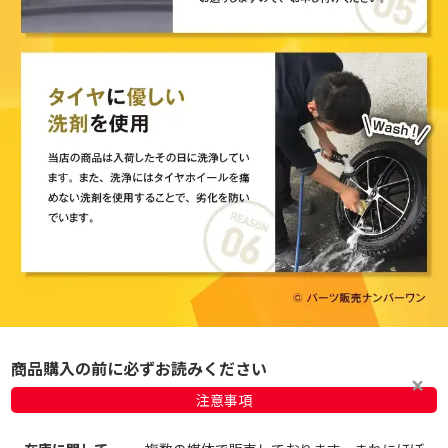
商品購入の前に必ずお読みください
注意事項