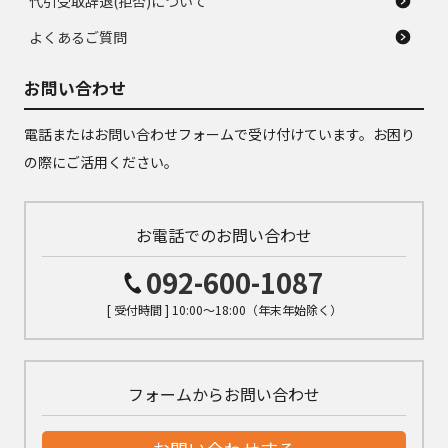
代引受取辞退(拒否)について
よくあるご質問
お問い合わせ
電話またはお問い合わせフォームで受け付けています。お困り
の際にご活用ください。
お電話でのお問い合わせ
092-600-1087
[ 受付時間 ] 10:00～18:00（年末年始除く）
フォームからお問い合わせ