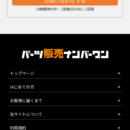
お問い合わせする
24時間受付中・2営業日以内にご回答
トップページ
はじめての方
お客様に届くまで
当サイトについて
利用規約