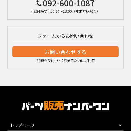
092-600-1087
[ 受付時間 ] 10:00～18:00（年末年始除く）
フォームからお問い合わせ
お問い合わせする
24時間受付中・2営業日以内にご回答
トップページ