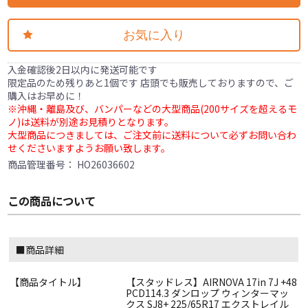
お気に入り
入金確認後2日以内に発送可能です
限定品のため残りあと1個です 店頭でも販売しておりますので、ご
購入はお早めに！
※沖縄・離島及び、バンパーなどの大型商品(200サイズを超えるモ
ノ)は送料が別途お見積りとなります。
大型商品につきましては、ご注文前に送料について必ずお問い合わ
せくださいますようお願い致します。
商品管理番号：
HO26036602
この商品について
■商品詳細
【商品タイトル】
【スタッドレス】AIRNOVA 17in 7J +48
PCD114.3 ダンロップ ウィンターマッ
クス SJ8+ 225/65R17 エクストレイル