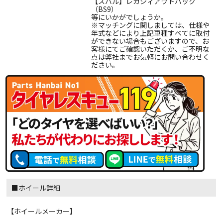
【スバル】レガシィアウトバック
（BS9）
等にいかがでしょうか。
※マッチングに関しましては、仕様や
年式などにより上記車種すべてに取付
ができない場合もございますので、お
客様にてご確認いただくか、ご不明な
点は弊社までお気軽にお問い合わせく
ださい。
■ホイール詳細
【ホイールメーカー】