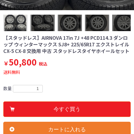
【スタッドレス】AIRNOVA 17in 7J +48 PCD114.3 ダンロ
ップ ウィンターマックス SJ8+ 225/65R17 エクストレイル
CX-5 CX-8 交換用 中古 スタッドレスタイヤホイールセット
50,800
￥
税込
送料無料
数量
今すぐ買う
カートに入れる