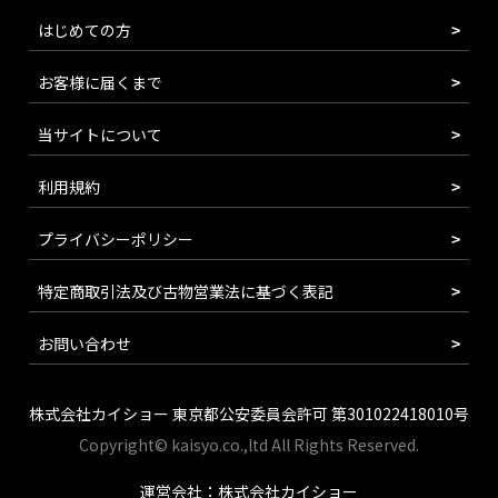
はじめての方
お客様に届くまで
当サイトについて
利用規約
プライバシーポリシー
特定商取引法及び古物営業法に基づく表記
お問い合わせ
株式会社カイショー 東京都公安委員会許可 第301022418010号
Copyright© kaisyo.co.,ltd All Rights Reserved.
運営会社：株式会社カイショー