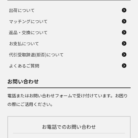
出荷について
マッチングについて
返品・交換について
お支払について
代引受取辞退(拒否)について
よくあるご質問
お問い合わせ
電話またはお問い合わせフォームで受け付けています。お困り
の際にご活用ください。
お電話でのお問い合わせ