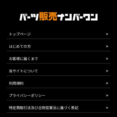
トップページ
はじめての方
お客様に届くまで
当サイトについて
利用規約
プライバシーポリシー
特定商取引法及び古物営業法に基づく表記