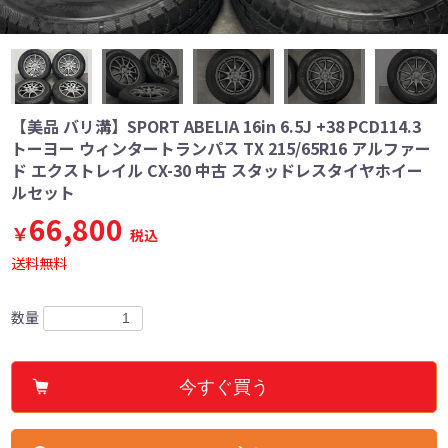
【美品 バリ溝】SPORT ABELIA 16in 6.5J +38 PCD114.3
トーヨー ウィンタートランパス TX 215/65R16 アルファー
ド エクストレイル CX-30 中古 スタッドレスタイヤホイー
ルセット
66,800
￥
税込
送料無料
数量
今すぐ買う