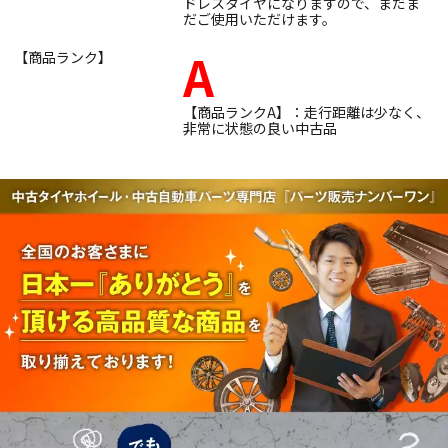
ドレスタイヤになりますので、まだま
だご使用いただけます。
A
【商品ランク】
【商品ランクA】：走行距離は少なく、
非常に状態の良い中古品