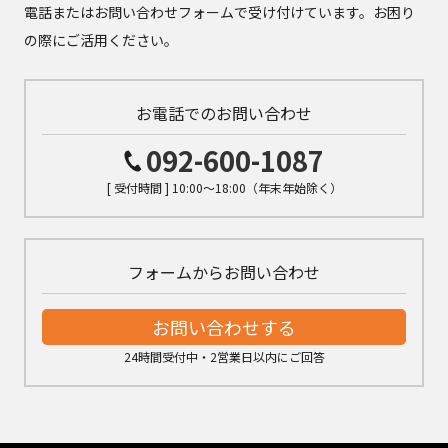
電話またはお問い合わせフォームで受け付けています。お困り
の際にご活用ください。
お電話でのお問い合わせ
092-600-1087
[ 受付時間 ] 10:00～18:00（年末年始除く）
フォームからお問い合わせ
お問い合わせする
24時間受付中・2営業日以内にご回答