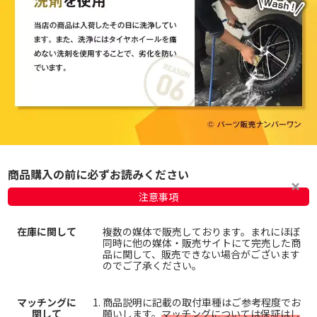
商品購入の前に必ずお読みください
注意事項
在庫に関して
複数の媒体で販売しております。まれにほぼ
同時に他の媒体・販売サイトにて完売した商
品に関して、販売できない場合がございます
のでご了承ください。
マッチングに
商品説明に記載の取付車種はご参考程度でお
関して
願いします。
マッチングについては保証はし