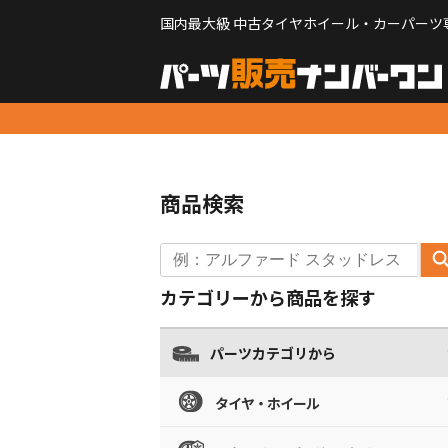
国内最大級 中古タイヤホイール・カーパーツ
商品検索
カテゴリーから商品を探す
パーツカテゴリから
タイヤ・ホイール