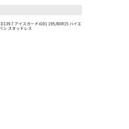
 PCD139.7 アイスガードiG91 195/80R15 ハイエ
バン スタッドレス