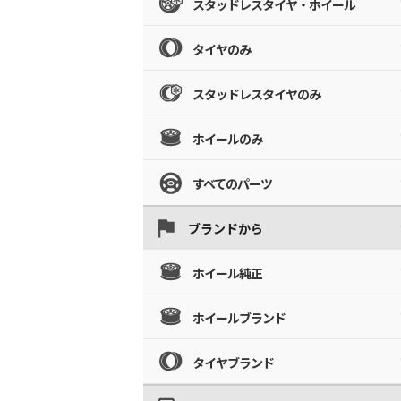
スタッドレスタイヤ・ホイール
タイヤのみ
スタッドレスタイヤのみ
ホイールのみ
すべてのパーツ
ブランドから
ホイール純正
ホイールブランド
タイヤブランド