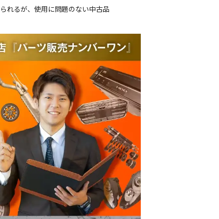
じられるが、使用に問題のない中古品