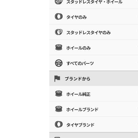
スタッドレスタイヤ・ホイール
タイヤのみ
スタッドレスタイヤのみ
ホイールのみ
すべてのパーツ
ブランドから
ホイール純正
ホイールブランド
タイヤブランド