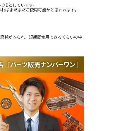
ンクDとしています。
あればまだまだご使用可能かと思われます。
偏磨耗がみられ、短期間使用できるくらいの中