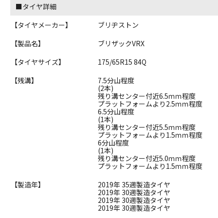
■タイヤ詳細
【タイヤメーカー】
ブリヂストン
【製品名】
ブリザックVRX
【タイヤサイズ】
175/65R15 84Q
【残溝】
7.5分山程度
(2本)
残り溝センター付近6.5ｍｍ程度
プラットフォームより2.5ｍｍ程度
6.5分山程度
(1本)
残り溝センター付近5.5ｍｍ程度
プラットフォームより1.5ｍｍ程度
6分山程度
(1本)
残り溝センター付近5.0ｍｍ程度
プラットフォームより1.5ｍｍ程度
【製造年】
2019年 35週製造タイヤ
2019年 30週製造タイヤ
2019年 30週製造タイヤ
2019年 30週製造タイヤ