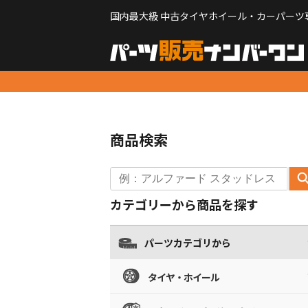
国内最大級 中古タイヤホイール・カーパーツ
商品検索
カテゴリーから商品を探す
パーツカテゴリから
タイヤ・ホイール