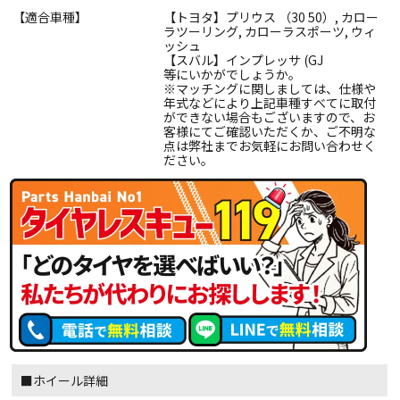
【適合車種】
【トヨタ】プリウス （30 50）, カロー
ラツーリング, カローラスポーツ, ウィ
ッシュ
【スバル】インプレッサ (GJ
等にいかがでしょうか。
※マッチングに関しましては、仕様や
年式などにより上記車種すべてに取付
ができない場合もございますので、お
客様にてご確認いただくか、ご不明な
点は弊社までお気軽にお問い合わせく
ださい。
■ホイール詳細