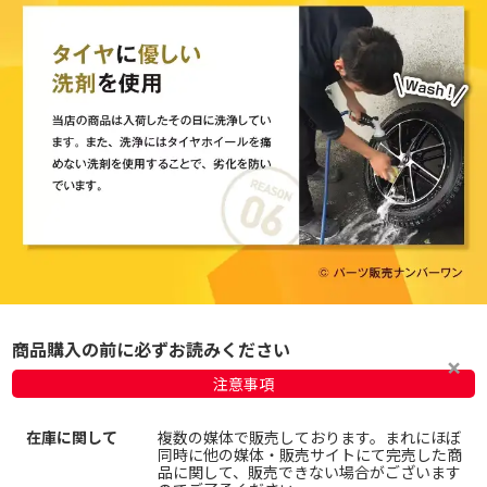
商品購入の前に必ずお読みください
注意事項
在庫に関して
複数の媒体で販売しております。まれにほぼ
同時に他の媒体・販売サイトにて完売した商
品に関して、販売できない場合がございます