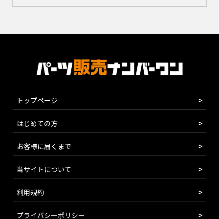
トップページ
はじめての方
お客様に届くまで
当サイトについて
利用規約
プライバシーポリシー