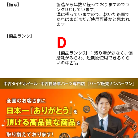
【備考】
製造から年数が経っておりますのでラ
ンクDとしています。
溝は残っていますので、乾いた路面で
あればまだまだご使用可能かと思われ
ます。
D
【商品ランク】
【商品ランクD】：残り溝が少なく、偏
磨耗がみられ、短期間使用できるくら
いの中古品