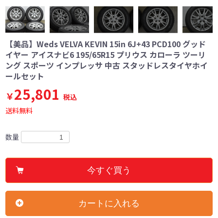
【美品】Weds VELVA KEVIN 15in 6J+43 PCD100 グッド
イヤー アイスナビ6 195/65R15 プリウス カローラ ツーリ
ング スポーツ インプレッサ 中古 スタッドレスタイヤホイ
ールセット
25,801
￥
税込
送料無料
数量
今すぐ買う
カートに入れる