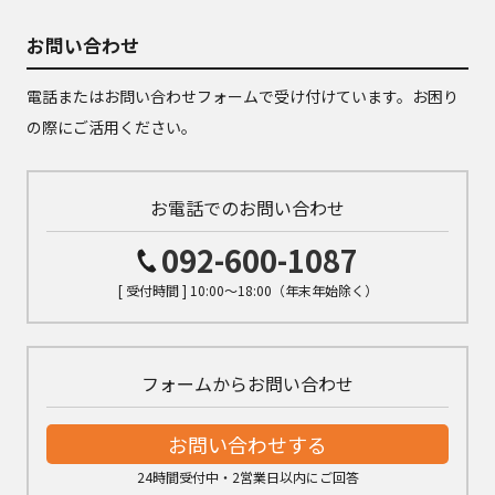
お問い合わせ
電話またはお問い合わせフォームで受け付けています。お困り
の際にご活用ください。
お電話でのお問い合わせ
092-600-1087
[ 受付時間 ] 10:00～18:00（年末年始除く）
フォームからお問い合わせ
お問い合わせする
24時間受付中・2営業日以内にご回答