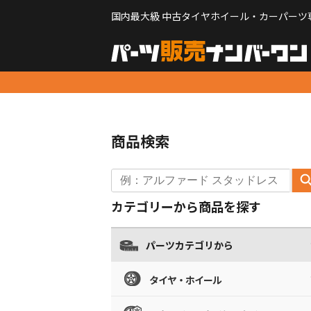
国内最大級 中古タイヤホイール・カーパーツ
商品検索
カテゴリーから商品を探す
パーツカテゴリから
タイヤ・ホイール