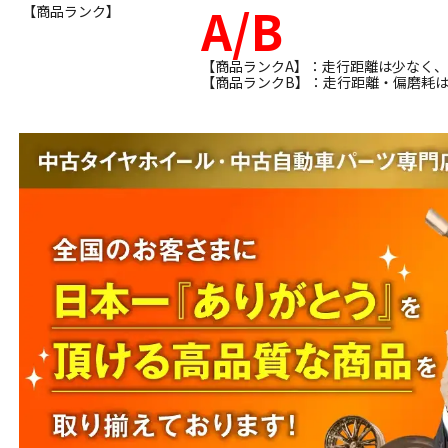
A/B
【商品ランク】
【商品ランクA】：走行距離は少なく
【商品ランクB】：走行距離・偏磨耗