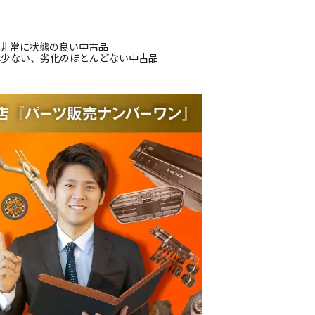
、非常に状態の良い中古品
は少ない、劣化のほとんどない中古品