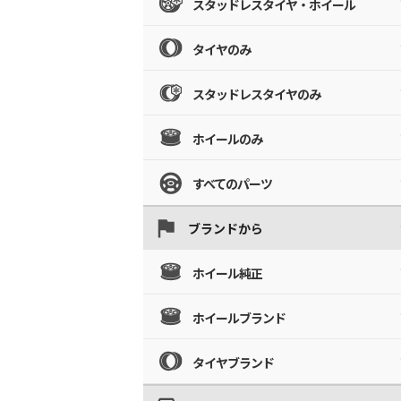
スタッドレスタイヤ・ホイール
タイヤのみ
スタッドレスタイヤのみ
ホイールのみ
すべてのパーツ
ブランドから
ホイール純正
ホイールブランド
タイヤブランド