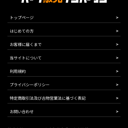
トップページ
はじめての方
お客様に届くまで
当サイトについて
利用規約
プライバシーポリシー
特定商取引法及び古物営業法に基づく表記
お問い合わせ