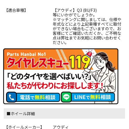
【適合車種】
【アウディ】Q3 (8U/F3)
等にいかがでしょうか。
※マッチングに関しましては、仕様や
年式などにより上記車種すべてに取付
ができない場合もございますので、お
客様にてご確認いただくか、ご不明な
点は弊社までお気軽にお問い合わせく
ださい。
■ホイール詳細
【ホイールメーカー】
アウディ