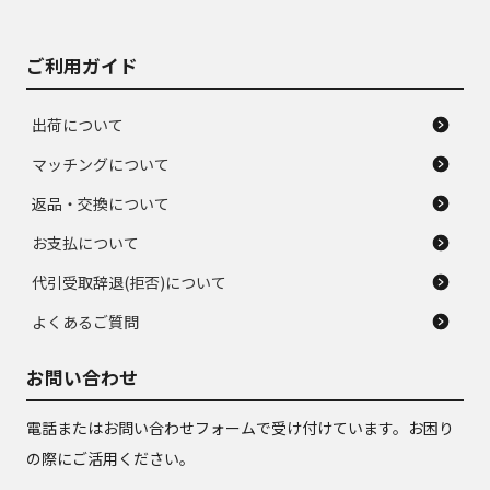
ご利用ガイド
出荷について
マッチングについて
返品・交換について
お支払について
代引受取辞退(拒否)について
よくあるご質問
お問い合わせ
電話またはお問い合わせフォームで受け付けています。お困り
の際にご活用ください。