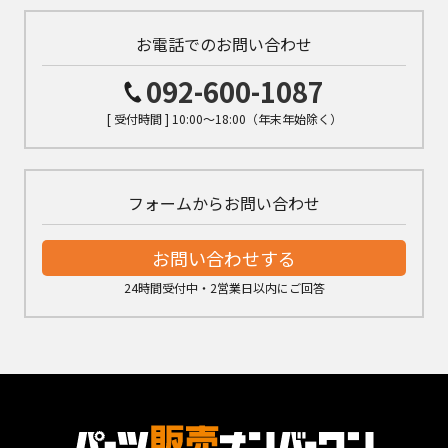
お電話でのお問い合わせ
092-600-1087
[ 受付時間 ] 10:00～18:00（年末年始除く）
フォームからお問い合わせ
お問い合わせする
24時間受付中・2営業日以内にご回答