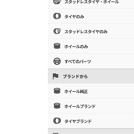
スタッドレスタイヤ・ホイール
タイヤのみ
スタッドレスタイヤのみ
ホイールのみ
すべてのパーツ
ブランドから
ホイール純正
ホイールブランド
タイヤブランド