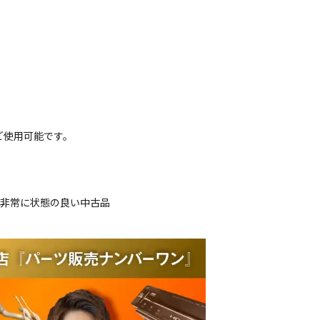
ご使用可能です。
、非常に状態の良い中古品