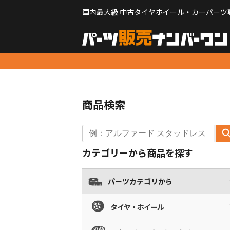
国内最大級 中古タイヤホイール・カーパーツ
商品検索
カテゴリーから商品を探す
パーツカテゴリから
タイヤ・ホイール