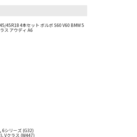
5R18 4本セット ボルボ S60 V60 BMW 5
ラス アウディ A6
, 6シリーズ (G32)
 Vクラス (W447)