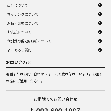
出荷について
マッチングについて
返品・交換について
お支払について
代引受取辞退(拒否)について
よくあるご質問
お問い合わせ
電話またはお問い合わせフォームで受け付けています。お困り
の際にご活用ください。
お電話でのお問い合わせ
092-600-1087