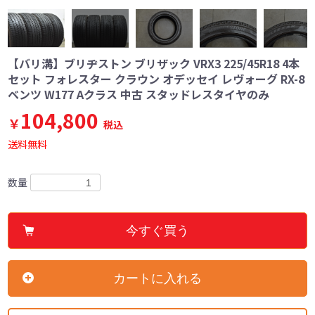
【バリ溝】ブリヂストン ブリザック VRX3 225/45R18 4本
セット フォレスター クラウン オデッセイ レヴォーグ RX-8
ベンツ W177 Aクラス 中古 スタッドレスタイヤのみ
104,800
￥
税込
送料無料
数量
今すぐ買う
カートに入れる