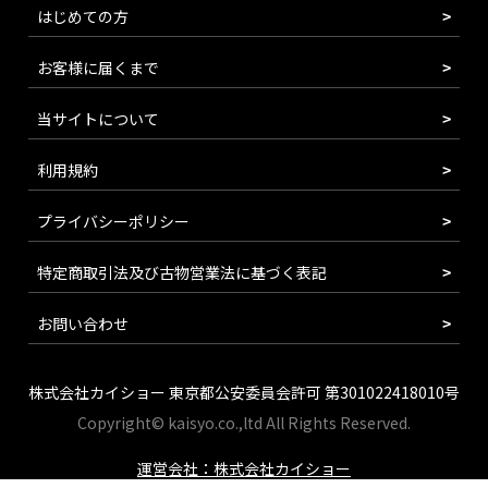
はじめての方
お客様に届くまで
当サイトについて
利用規約
プライバシーポリシー
特定商取引法及び古物営業法に基づく表記
お問い合わせ
株式会社カイショー 東京都公安委員会許可 第301022418010号
Copyright© kaisyo.co.,ltd All Rights Reserved.
運営会社：株式会社カイショー