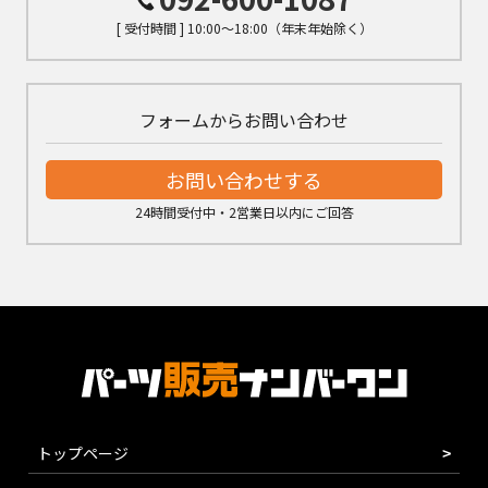
[ 受付時間 ] 10:00～18:00（年末年始除く）
フォームからお問い合わせ
お問い合わせする
24時間受付中・2営業日以内にご回答
トップページ