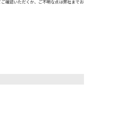
てご確認いただくか、ご不明な点は弊社までお