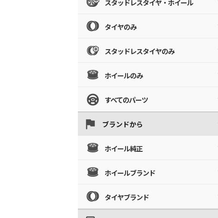
スタッドレスタイヤ・ホイール
タイヤのみ
スタッドレスタイヤのみ
ホイールのみ
すべてのパーツ
ブランドから
ホイール純正
ホイールブランド
タイヤブランド