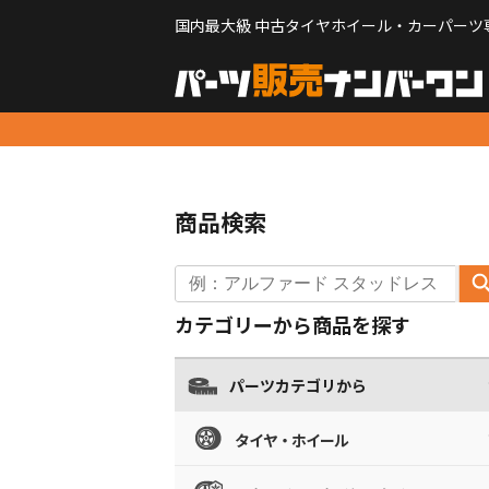
国内最大級 中古タイヤホイール・カーパーツ
商品検索
カテゴリーから商品を探す
パーツカテゴリから
タイヤ・ホイール