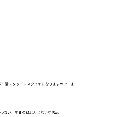
バリ溝スタッドレスタイヤになりますので、ま
は少ない、劣化のほとんどない中古品