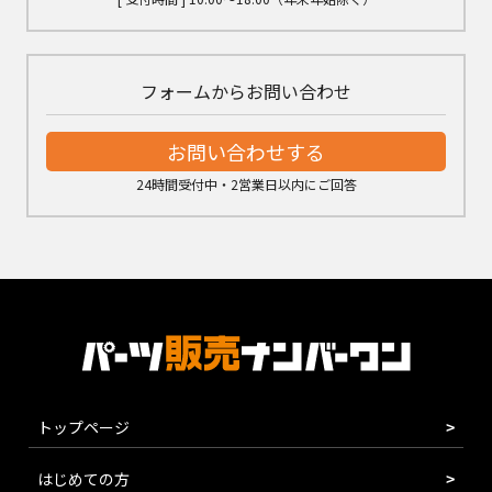
フォームからお問い合わせ
お問い合わせする
24時間受付中・2営業日以内にご回答
トップページ
はじめての方