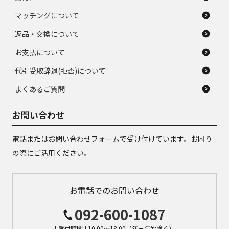
マッチングについて
返品・交換について
お支払について
代引受取辞退(拒否)について
よくあるご質問
お問い合わせ
電話またはお問い合わせフォームで受け付けています。お困り
の際にご活用ください。
お電話でのお問い合わせ
092-600-1087
[ 受付時間 ] 10:00～18:00（年末年始除く）