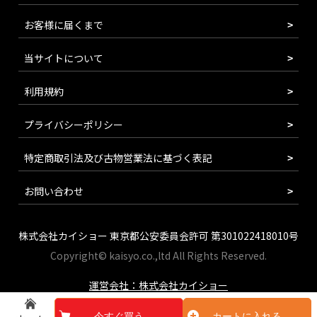
お客様に届くまで
当サイトについて
利用規約
プライバシーポリシー
特定商取引法及び古物営業法に基づく表記
お問い合わせ
株式会社カイショー 東京都公安委員会許可 第301022418010号
Copyright© kaisyo.co.,ltd All Rights Reserved.
運営会社：株式会社カイショー
今すぐ買う
カートに入れる