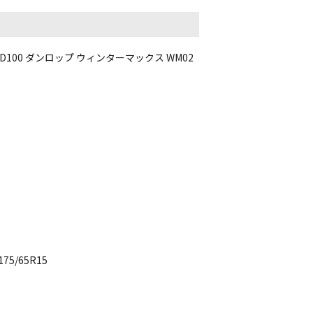
 PCD100 ダンロップ ウィンターマックス WM02
5/65R15