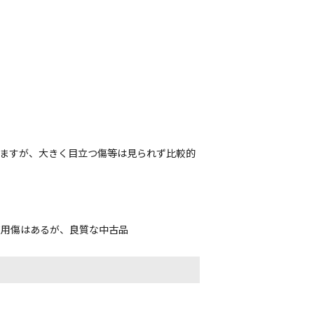
れますが、大きく目立つ傷等は見られず比較的
使用傷はあるが、良質な中古品