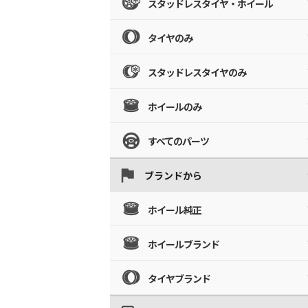
スタッドレスタイヤ・ホイール
タイヤのみ
スタッドレスタイヤのみ
ホイールのみ
すべてのパーツ
ブランドから
ホイール純正
ホイールブランド
タイヤブランド