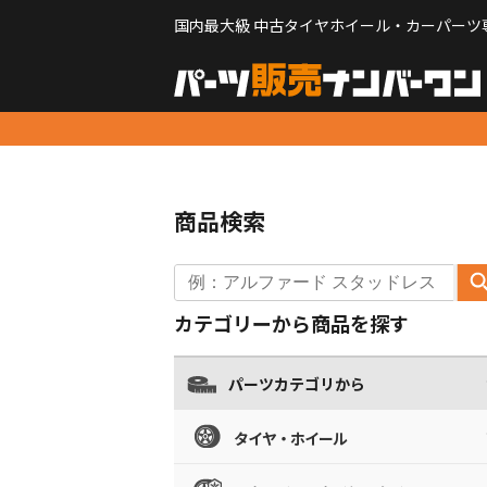
国内最大級 中古タイヤホイール・カーパーツ
商品検索
カテゴリーから商品を探す
パーツカテゴリから
タイヤ・ホイール