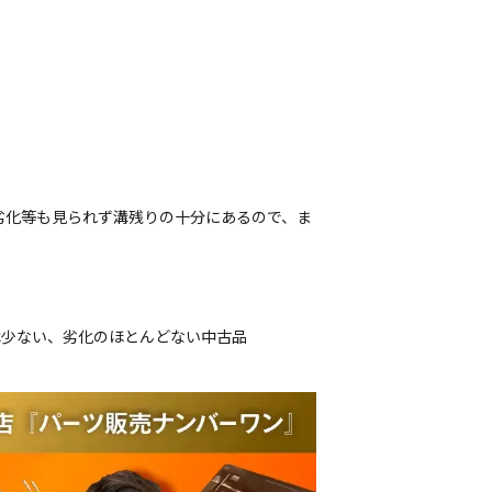
劣化等も見られず溝残りの十分にあるので、ま
は少ない、劣化のほとんどない中古品