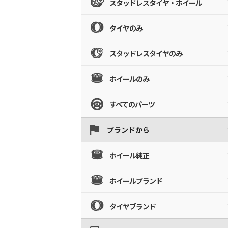
スタッドレスタイヤ・ホイール
タイヤのみ
スタッドレスタイヤのみ
ホイールのみ
すべてのパーツ
ブランドから
ホイール純正
ホイールブランド
タイヤブランド