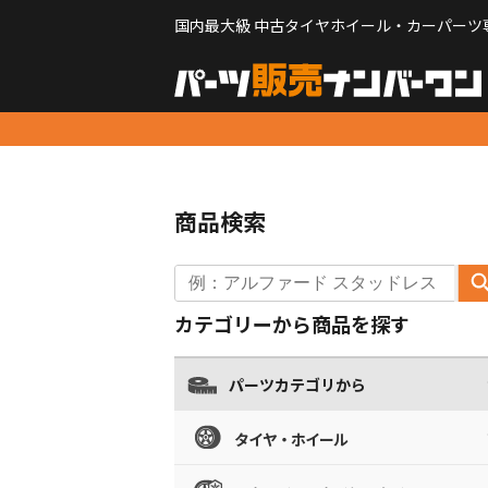
国内最大級 中古タイヤホイール・カーパーツ
商品検索
カテゴリーから商品を探す
パーツカテゴリから
タイヤ・ホイール