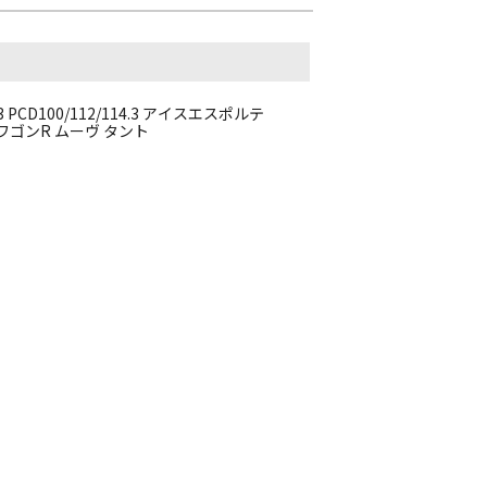
3 PCD100/112/114.3 アイスエスポルテ
ト ワゴンR ムーヴ タント