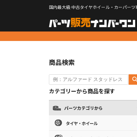
国内最大級 中古タイヤホイール・カーパーツ
商品検索
カテゴリーから商品を探す
パーツカテゴリから
タイヤ・ホイール