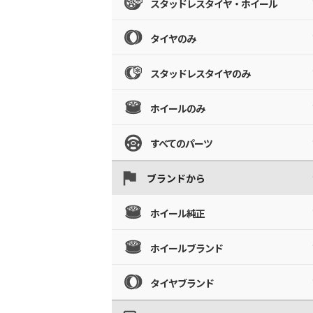
スタッドレスタイヤ・ホイール
タイヤのみ
スタッドレスタイヤのみ
ホイールのみ
すべてのパーツ
ブランドから
ホイール純正
ホイールブランド
タイヤブランド