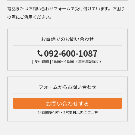
電話またはお問い合わせフォームで受け付けています。お困り
の際にご活用ください。
お電話でのお問い合わせ
092-600-1087
[ 受付時間 ] 10:00～18:00（年末年始除く）
フォームからお問い合わせ
お問い合わせする
24時間受付中・2営業日以内にご回答