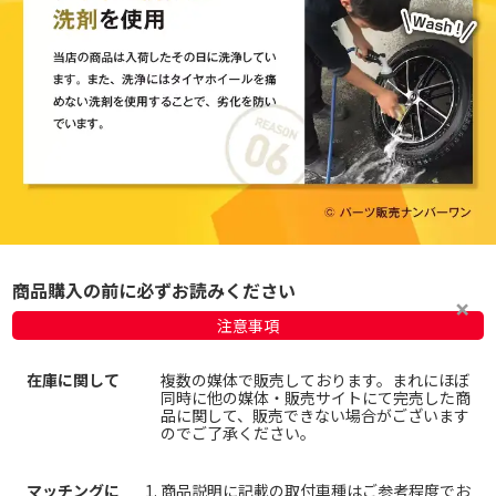
商品購入の前に必ずお読みください
注意事項
在庫に関して
複数の媒体で販売しております。まれにほぼ
同時に他の媒体・販売サイトにて完売した商
品に関して、販売できない場合がございます
のでご了承ください。
マッチングに
商品説明に記載の取付車種はご参考程度でお