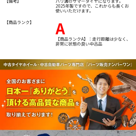
【備考】
バリ溝のサマータイヤになります。
2025年製ですので、これからも長くお
使いいただけます。
A
【商品ランク】
【商品ランクA】：走行距離は少なく、
非常に状態の良い中古品