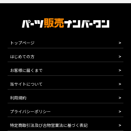
トップページ
はじめての方
お客様に届くまで
当サイトについて
利用規約
プライバシーポリシー
特定商取引法及び古物営業法に基づく表記