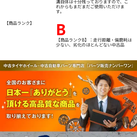
溝自体は十分残っておりますので、こ
れからもまだまだご使用いただけま
す。
B
【商品ランク】
【商品ランクB】：走行距離・偏磨耗は
少ない、劣化のほとんどない中古品