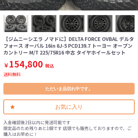
【ジムニーシエラ ノマドに】DELTA FORCE OVBAL デルタ
フォース オーバル 16in 6J-5 PCD139.7 トーヨー オープン
カントリー M/T 225/75R16 中古 タイヤホイールセット
154,800
￥
税込
送料無料
ただいま品切れ中です。
お気に入り
入金確認後2日以内に発送可能です
限定品のため残りあと1個です 店頭でも販売しておりますので、ご
購入はお早めに！