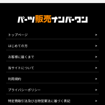
トップページ
はじめての方
お客様に届くまで
当サイトについて
利用規約
プライバシーポリシー
特定商取引法及び古物営業法に基づく表記