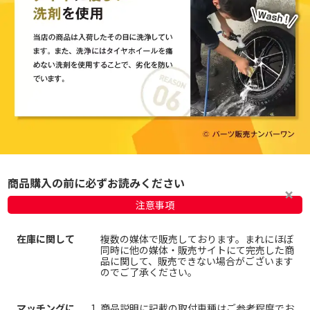
商品購入の前に必ずお読みください
注意事項
在庫に関して
複数の媒体で販売しております。まれにほぼ
同時に他の媒体・販売サイトにて完売した商
品に関して、販売できない場合がございます
のでご了承ください。
マッチングに
商品説明に記載の取付車種はご参考程度でお