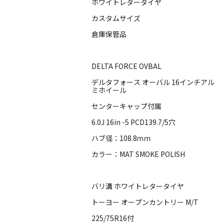
ホワイトレタータイヤ
カスタムサイズ
倉庫保管品
DELTA FORCE OVBAL
デルタフォース オーバル 16インチアル
ミホイール
センターキャップ付属
6.0J 16in -5 PCD139.7/5穴
ハブ径：108.8ｍｍ
カラー：MAT SMOKE POLISH
バリ溝 ホワイトレタータイヤ
トーヨー オープンカントリー M/T
225/75R16付