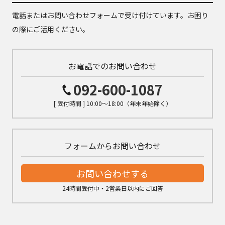
電話またはお問い合わせフォームで受け付けています。お困り
の際にご活用ください。
お電話でのお問い合わせ
092-600-1087
[ 受付時間 ] 10:00～18:00（年末年始除く）
フォームからお問い合わせ
お問い合わせする
24時間受付中・2営業日以内にご回答