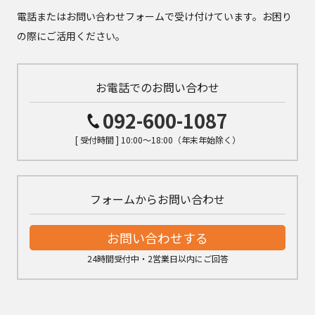
電話またはお問い合わせフォームで受け付けています。お困り
の際にご活用ください。
お電話でのお問い合わせ
092-600-1087
[ 受付時間 ] 10:00～18:00（年末年始除く）
フォームからお問い合わせ
お問い合わせする
24時間受付中・2営業日以内にご回答