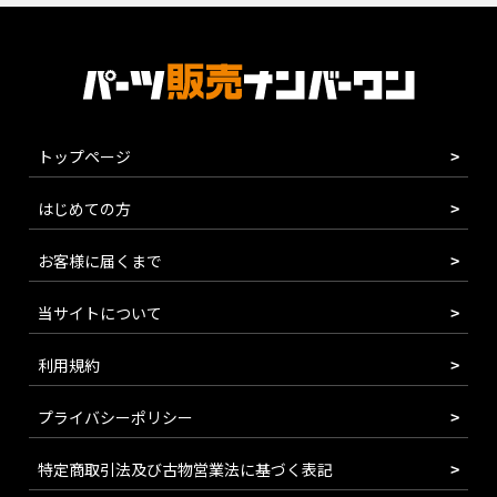
トップページ
はじめての方
お客様に届くまで
当サイトについて
利用規約
プライバシーポリシー
特定商取引法及び古物営業法に基づく表記