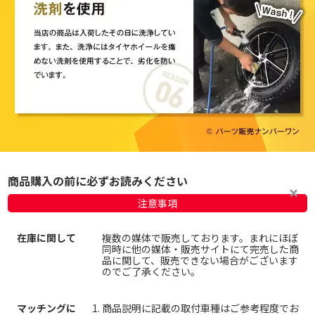
商品購入の前に必ずお読みください
注意事項
在庫に関して
複数の媒体で販売しております。まれにほぼ
同時に他の媒体・販売サイトにて完売した商
品に関して、販売できない場合がございます
のでご了承ください。
マッチングに
商品説明に記載の取付車種はご参考程度でお