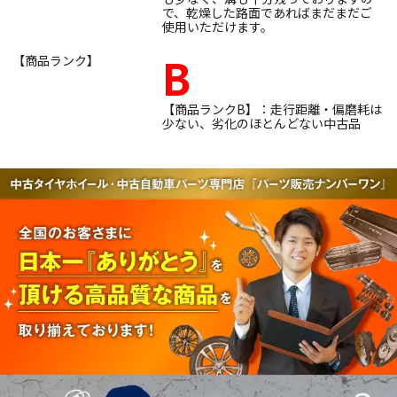
で、乾燥した路面であればまだまだご
使用いただけます。
B
【商品ランク】
【商品ランクB】：走行距離・偏磨耗は
少ない、劣化のほとんどない中古品