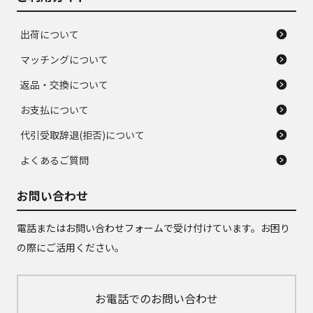
出荷について
マッチングについて
返品・交換について
お支払について
代引受取辞退(拒否)について
よくあるご質問
お問い合わせ
電話またはお問い合わせフォームで受け付けています。お困り
の際にご活用ください。
お電話でのお問い合わせ