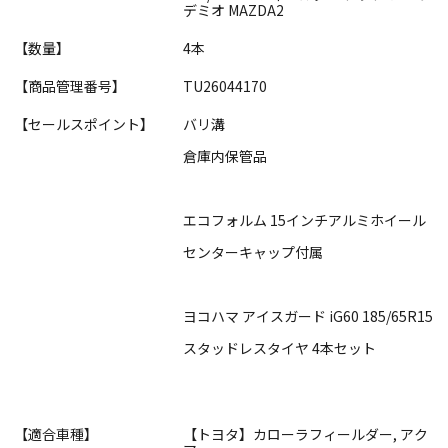
デミオ MAZDA2
【数量】
4本
【商品管理番号】
TU26044170
【セールスポイント】
バリ溝
倉庫内保管品
エコフォルム 15インチアルミホイール
センターキャップ付属
ヨコハマ アイスガード iG60 185/65R15
スタッドレスタイヤ 4本セット
【適合車種】
【トヨタ】カローラフィールダー, アク