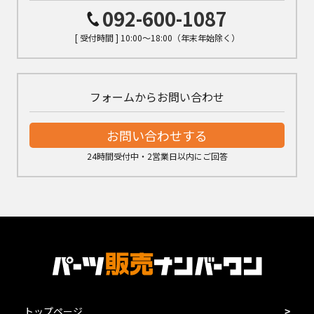
092-600-1087
[ 受付時間 ] 10:00～18:00（年末年始除く）
フォームからお問い合わせ
お問い合わせする
24時間受付中・2営業日以内にご回答
トップページ