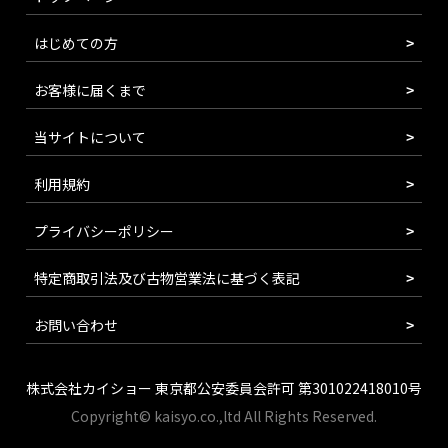
はじめての方
お客様に届くまで
当サイトについて
利用規約
プライバシーポリシー
特定商取引法及び古物営業法に基づく表記
お問い合わせ
株式会社カイショー 東京都公安委員会許可 第301022418010号
Copyright© kaisyo.co.,ltd All Rights Reserved.