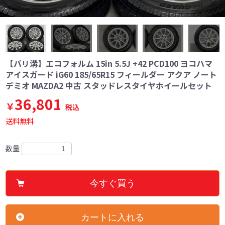
【バリ溝】エコフォルム 15in 5.5J +42 PCD100 ヨコハマ
アイスガード iG60 185/65R15 フィールダー アクア ノート
デミオ MAZDA2 中古 スタッドレスタイヤホイールセット
36,801
￥
税込
送料無料
数量
今すぐ買う
カートに入れる