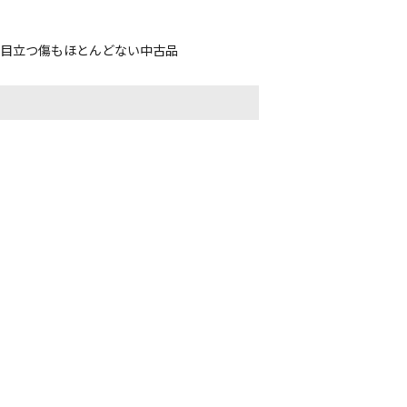
、目立つ傷もほとんどない中古品