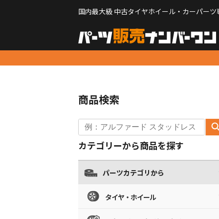
国内最大級 中古タイヤホイール・カーパーツ
商品検索
カテゴリーから商品を探す
パーツカテゴリから
タイヤ・ホイール