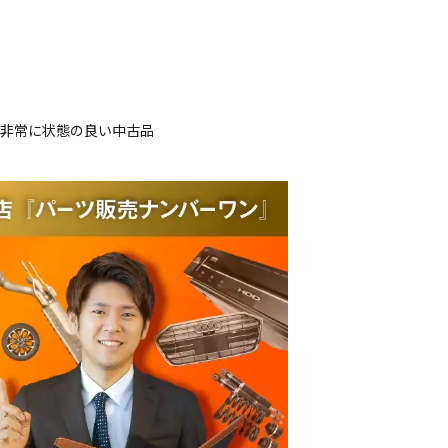
、非常に状態の良い中古品