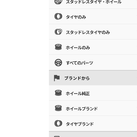
スタッドレスタイヤ・ホイール
タイヤのみ
スタッドレスタイヤのみ
ホイールのみ
すべてのパーツ
ブランドから
ホイール純正
ホイールブランド
タイヤブランド